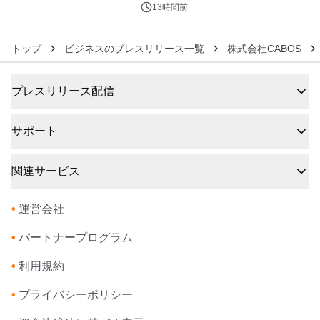
13時間前
トップ
ビジネスのプレスリリース一覧
株式会社CABOS
プレスリリース配信
サポート
関連サービス
•
運営会社
•
パートナープログラム
•
利用規約
•
プライバシーポリシー