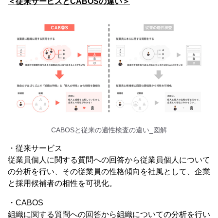
＜従来サービスとCABOSの違い＞
CABOSと従来の適性検査の違い_図解
・従来サービス
従業員個人に関する質問への回答から従業員個人について
の分析を行い、その従業員の性格傾向を社風として、企業
と採用候補者の相性を可視化。
・CABOS
組織に関する質問への回答から組織についての分析を行い