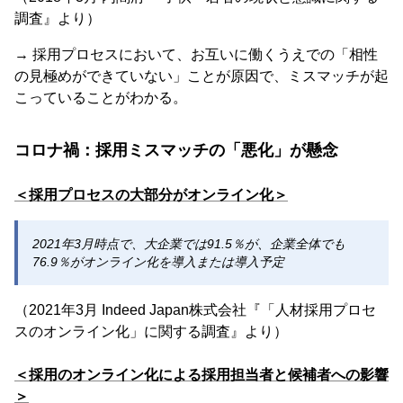
調査』より）
→ 採用プロセスにおいて、お互いに働くうえでの「相性
の見極めができていない」ことが原因で、ミスマッチが起
こっていることがわかる。
コロナ禍：採用ミスマッチの「悪化」が懸念
＜採用プロセスの大部分がオンライン化＞
2021年3月時点で、大企業では91.5％が、企業全体でも
76.9％がオンライン化を導入または導入予定
（2021年3月 Indeed Japan株式会社『「人材採用プロセ
スのオンライン化」に関する調査』より）
＜採用のオンライン化による採用担当者と候補者への影響
＞