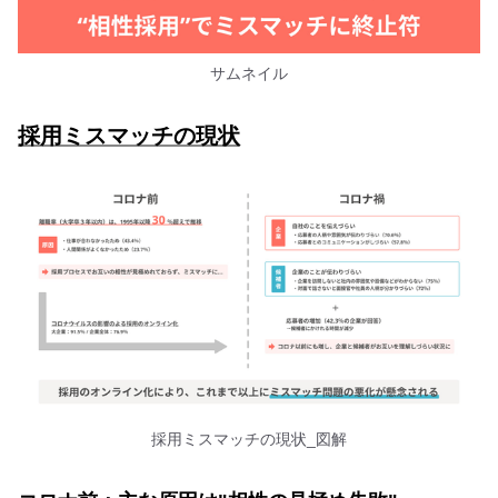
サムネイル
採用ミスマッチの現状
採用ミスマッチの現状_図解