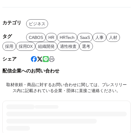
カテゴリ
ビジネス
タグ
CABOS
HR
HRTech
SaaS
人事
人材
採用
採用DX
組織開発
適性検査
選考
シェア
配信企業へのお問い合わせ
取材依頼・商品に対するお問い合わせに関しては、プレスリリー
ス内に記載されている企業・団体に直接ご連絡ください。