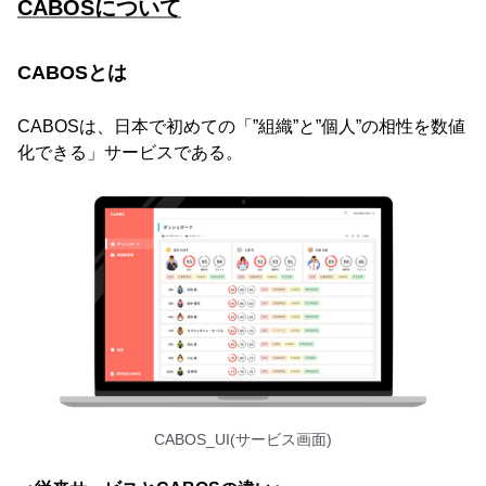
CABOSについて
CABOSとは
CABOSは、日本で初めての「”組織”と”個人”の相性を数値
化できる」サービスである。
CABOS_UI(サービス画面)