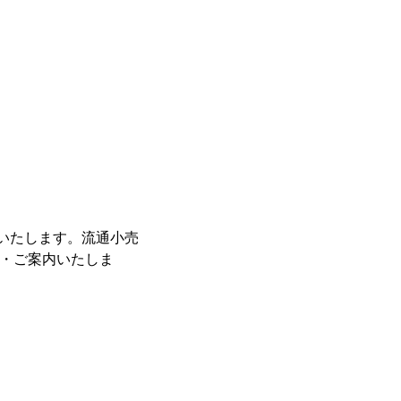
展いたします。流通小売
示・ご案内いたしま