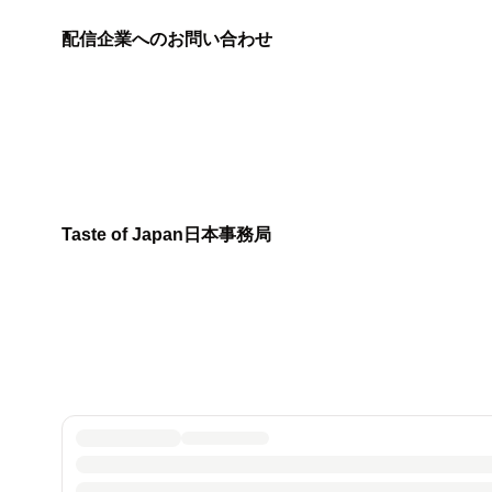
配信企業へのお問い合わせ
Taste of Japan日本事務局