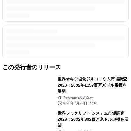
この発行者のリリース
世界オキシ塩化ジルコニウム市場調査
2026：2032年1157百万米ドル規模を
展望
YH Research株式会社
2026年7月23日 15:34
世界フックリフト システム市場調査
2026：2032年802百万米ドル規模を展
望