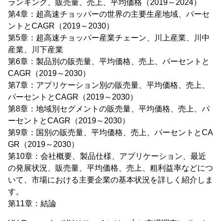
ランキング、販売量、売上、平均価格（2019～2024）
第4章：超高速チョッパーの世界の主要生産地域、パーセ
ントとCAGR（2019～2030）
第5章：超高速チョッパー産業チェーン、川上産業、川中
産業、川下産業
第6章：製品別の販売量、平均価格、売上、パーセントと
CAGR（2019～2030）
第7章：アプリケーション別の販売量、平均価格、売上、
パーセントとCAGR（2019～2030）
第8章：地域別セグメントの販売量、平均価格、売上、パ
ーセントとCAGR（2019～2030）
第9章：国別の販売量、平均価格、売上、パーセントとCA
GR（2019～2030）
第10章：会社概要、製品仕様、アプリケーション、最近
の発展状況、販売量、平均価格、売上、粗利益率などにつ
いて、市場における主要企業の基本状況を詳しく紹介しま
す。
第11章：結論