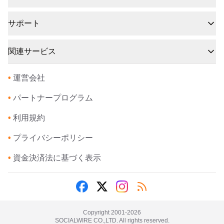
サポート
関連サービス
•
運営会社
•
パートナープログラム
•
利用規約
•
プライバシーポリシー
•
資金決済法に基づく表示
Copyright 2001-
2026
SOCIALWIRE CO.,LTD. All rights reserved.