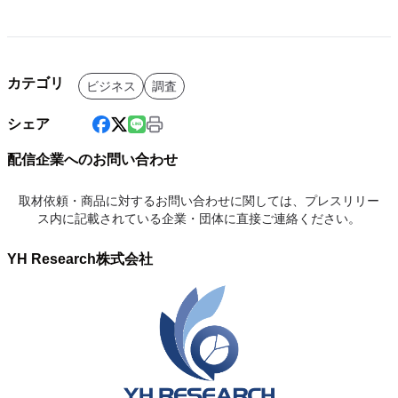
カテゴリ
ビジネス
調査
シェア
配信企業へのお問い合わせ
取材依頼・商品に対するお問い合わせに関しては、プレスリリー
ス内に記載されている企業・団体に直接ご連絡ください。
YH Research株式会社