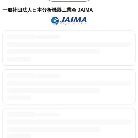
一般社団法人日本分析機器工業会 JAIMA