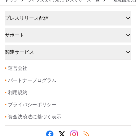
プレスリリース配信
サポート
関連サービス
•
運営会社
•
パートナープログラム
•
利用規約
•
プライバシーポリシー
•
資金決済法に基づく表示