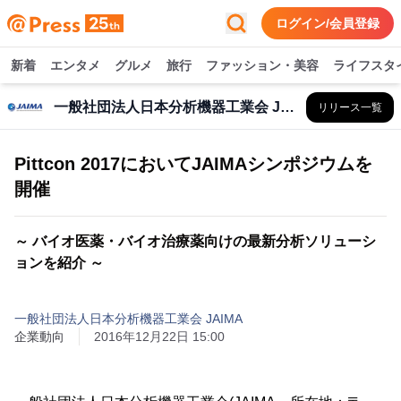
ログイン/会員登録
新着
エンタメ
グルメ
旅行
ファッション・美容
ライフスタ
一般社団法人日本分析機器工業会 JAIMA
リリース一覧
Pittcon 2017においてJAIMAシンポジウムを
開催
～ バイオ医薬・バイオ治療薬向けの最新分析ソリューシ
ョンを紹介 ～
一般社団法人日本分析機器工業会 JAIMA
企業動向
2016年12月22日 15:00