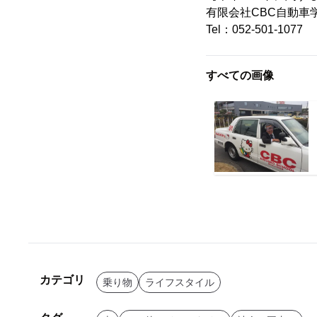
有限会社CBC自動車
Tel：052-501-1077
すべての画像
カテゴリ
乗り物
ライフスタイル