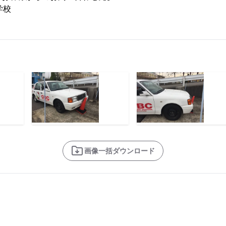
学校
画像一括ダウンロード