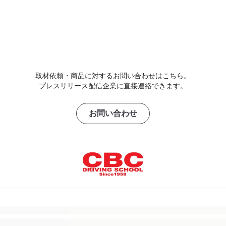
取材依頼・商品に対するお問い合わせはこちら。
プレスリリース配信企業に直接連絡できます。
お問い合わせ