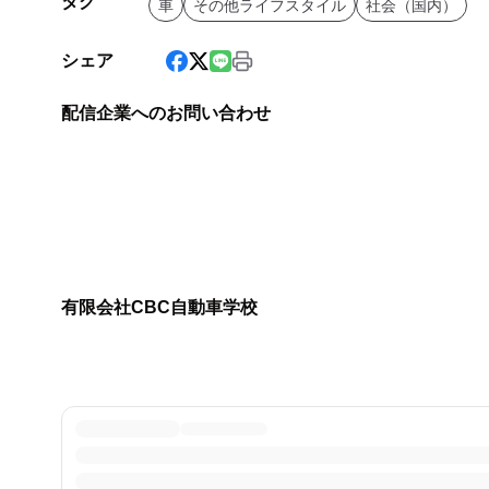
タグ
車
その他ライフスタイル
社会（国内）
シェア
配信企業へのお問い合わせ
有限会社CBC自動車学校