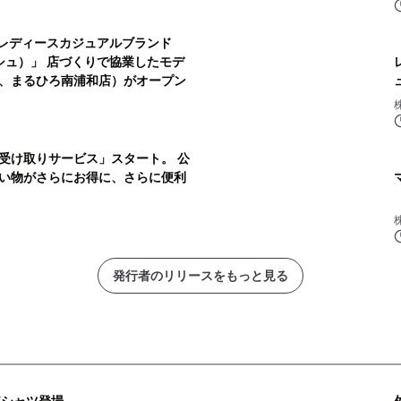
 レディースカジュアルブランド
ッシュ）」 店づくりで協業したモデ
、まるひろ南浦和店）がオープン
受け取りサービス」スタート。 公
い物がさらにお得に、さらに便利
発行者のリリースをもっと見る