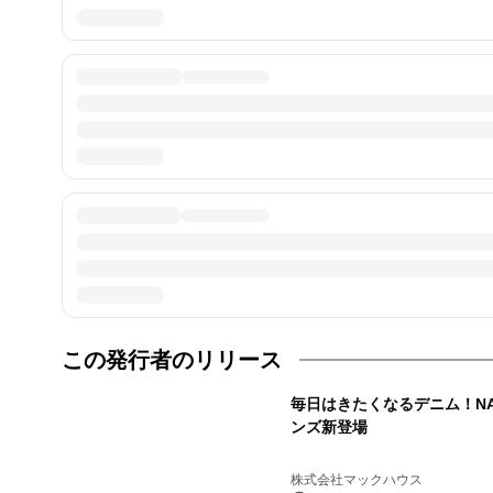
この発行者のリリース
毎日はきたくなるデニム！NA
ンズ新登場
株式会社マックハウス