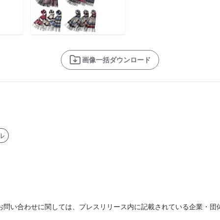
画像一括ダウンロード
ル
お問い合わせに関しては、プレスリリース内に記載されている企業・団