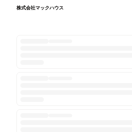
株式会社マックハウス