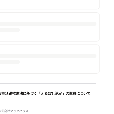
女性活躍推進法に基づく「えるぼし認定」の取得について
株式会社マックハウス