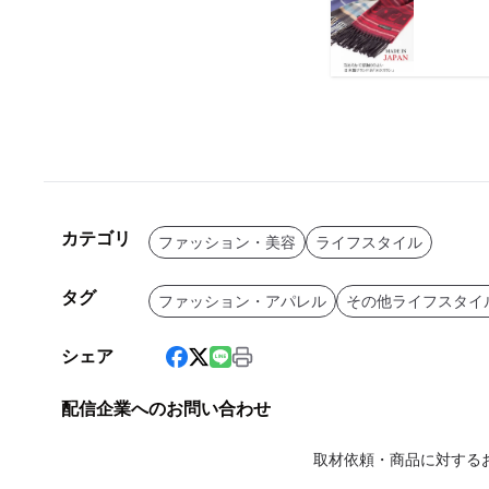
カテゴリ
ファッション・美容
ライフスタイル
タグ
ファッション・アパレル
その他ライフスタイ
シェア
配信企業へのお問い合わせ
取材依頼・商品に対する