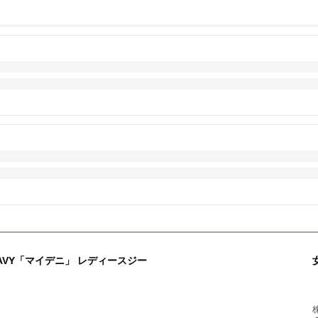
VY「マイデニ」 レディースジー