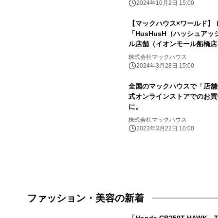
2024年10月2日 15:00
【マックハウス×ワールド】
「HusHusH（ハッシュア
ル店舗（イオンモール船橋店
株式会社マックハウス
2024年3月28日 15:00
全国のマックハウスで「店舗
式オンラインストアでのお買
に。
株式会社マックハウス
2023年3月22日 10:00
ファッション・美容の新着