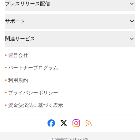
プレスリリース配信
サポート
関連サービス
•
運営会社
•
パートナープログラム
•
利用規約
•
プライバシーポリシー
•
資金決済法に基づく表示
Copyright 2001-
2026