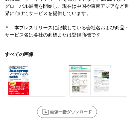
グローバル展開を開始し、現在は中国や東南アジアなど世
界に向けてサービスを提供しています。
＊ 本プレスリリースに記載している会社名および商品・
サービス名は各社の商標または登録商標です。
すべての画像
画像一括ダウンロード