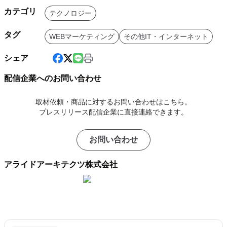
カテゴリ
テクノロジー
タグ
WEBマーケティング
その他IT・インターネット
シェア
配信企業へのお問い合わせ
取材依頼・商品に対するお問い合わせはこちら。
プレスリリース配信企業に直接連絡できます。
お問い合わせ
アライドアーキテクツ株式会社