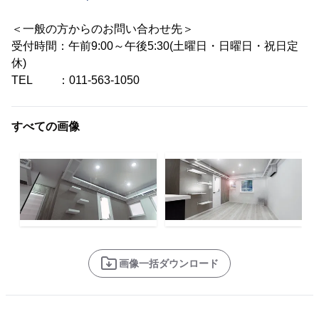
＜一般の方からのお問い合わせ先＞
受付時間：午前9:00～午後5:30(土曜日・日曜日・祝日定
休)
TEL ：011-563-1050
すべての画像
画像一括ダウンロード