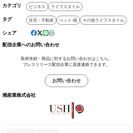
カテゴリ
ビジネス
ライフスタイル
タグ
住宅・不動産
ぺット-猫
その他ライフスタイル
シェア
配信企業へのお問い合わせ
取材依頼・商品に対するお問い合わせはこちら。
プレスリリース配信企業に直接連絡できます。
お問い合わせ
潮産業株式会社