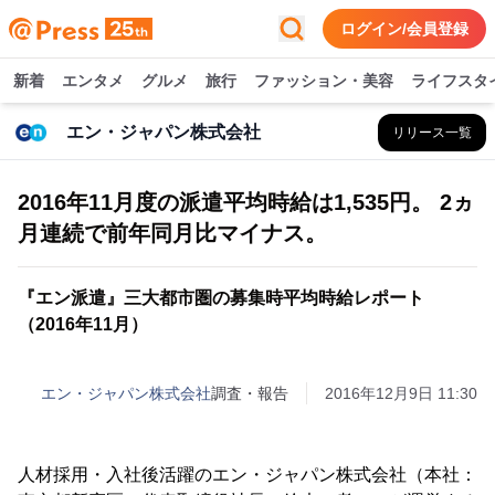
ログイン/会員登録
新着
エンタメ
グルメ
旅行
ファッション・美容
ライフスタ
エン・ジャパン株式会社
リリース一覧
2016年11月度の派遣平均時給は1,535円。 2ヵ
月連続で前年同月比マイナス。
『エン派遣』三大都市圏の募集時平均時給レポート
（2016年11月）
エン・ジャパン株式会社
調査・報告
2016年12月9日 11:30
人材採用・入社後活躍のエン・ジャパン株式会社（本社：