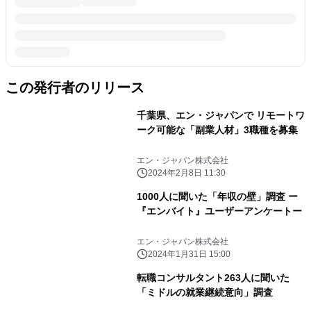
この発行者のリリース
千葉県、エン・ジャパンで リモートワ
ーク可能な「副業人材」3職種を募集
エン・ジャパン株式会社
2024年2月8日 11:30
1000人に聞いた「年収の壁」調査 ー
『エンバイト』ユーザーアンケートー
エン・ジャパン株式会社
2024年1月31日 15:00
転職コンサルタント263人に聞いた
「ミドルの就業継続意向」調査