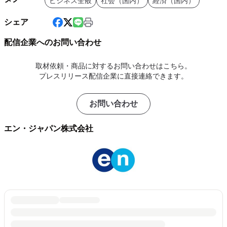
ビジネス全般
社会（国内）
経済（国内）
シェア
配信企業へのお問い合わせ
取材依頼・商品に対するお問い合わせはこちら。
プレスリリース配信企業に直接連絡できます。
お問い合わせ
エン・ジャパン株式会社