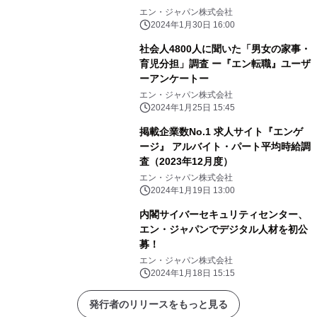
エン・ジャパン株式会社
2024年1月30日 16:00
社会人4800人に聞いた「男女の家事・
育児分担」調査 ー『エン転職』ユーザ
ーアンケートー
エン・ジャパン株式会社
2024年1月25日 15:45
掲載企業数No.1 求人サイト『エンゲ
ージ』 アルバイト・パート平均時給調
査（2023年12月度）
エン・ジャパン株式会社
2024年1月19日 13:00
内閣サイバーセキュリティセンター、
エン・ジャパンでデジタル人材を初公
募！
エン・ジャパン株式会社
2024年1月18日 15:15
発行者のリリースをもっと見る