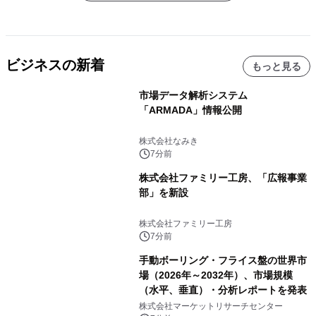
ビジネスの新着
もっと見る
市場データ解析システム
「ARMADA」情報公開
株式会社なみき
7分前
株式会社ファミリー工房、「広報事業
部」を新設
株式会社ファミリー工房
7分前
手動ボーリング・フライス盤の世界市
場（2026年～2032年）、市場規模
（水平、垂直）・分析レポートを発表
株式会社マーケットリサーチセンター