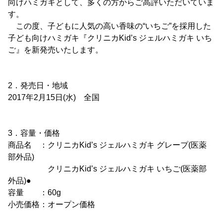
向けハミガキとして、多くの方からご高評いただいていま
す。
この度、子どもに人気の高い香味の“いちご”を採用した
子ども向けハミガキ『クリニカKid’s ジェルハミガキ いち
ご』を新発売いたします。
2．発売日・地域
2017年2月15日(水) 全国
3．容量・価格
商品名 ：クリニカKid’s ジェルハミガキ グレープ(医薬
部外品)
クリニカKid’s ジェルハミガキ いちご(医薬部
外品)●
容量 ：60g
小売価格：オープン価格