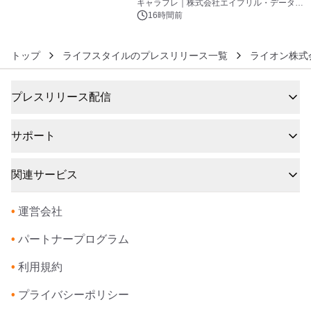
キャラフレ｜株式会社エイプリル・データ・
デザインズ
16時間前
トップ
ライフスタイルのプレスリリース一覧
ライオン株式
プレスリリース配信
サポート
関連サービス
•
運営会社
•
パートナープログラム
•
利用規約
•
プライバシーポリシー