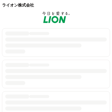
ライオン株式会社