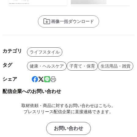
画像一括ダウンロード
カテゴリ
ライフスタイル
タグ
健康・ヘルスケア
子育て・保育
生活用品・雑貨
シェア
配信企業へのお問い合わせ
取材依頼・商品に対するお問い合わせはこちら。
プレスリリース配信企業に直接連絡できます。
お問い合わせ