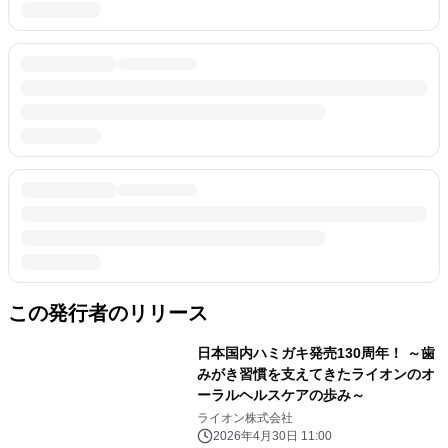
この発行者のリリース
日本国内ハミガキ発売130周年！ ～歯
みがき習慣を支えてきたライオンのオ
ーラルヘルスケアの歩み～
ライオン株式会社
2026年4月30日 11:00