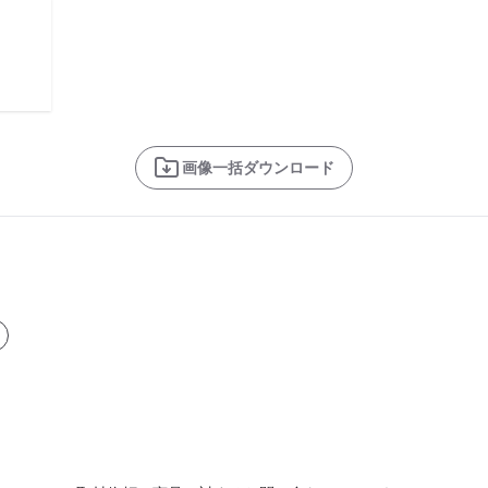
画像一括ダウンロード