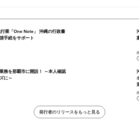
行業「One Note」 沖縄の行政書
請手続をサポート
業務を那覇市に開設！ ～本人確認
ズに～
発行者のリリースをもっと見る