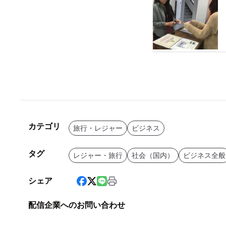
カテゴリ
旅行・レジャー
ビジネス
タグ
レジャー・旅行
社会（国内）
ビジネス全般
シェア
配信企業へのお問い合わせ