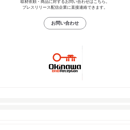
取材依頼・商品に対するお問い合わせはこちら。
プレスリリース配信企業に直接連絡できます。
お問い合わせ