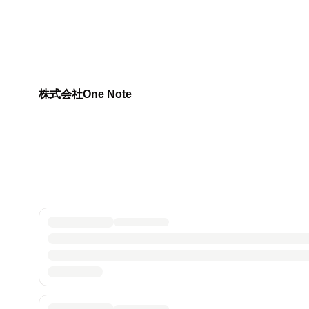
株式会社One Note