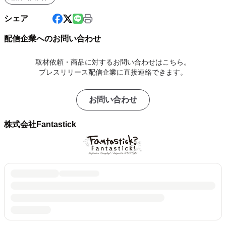
シェア
配信企業へのお問い合わせ
取材依頼・商品に対するお問い合わせはこちら。
プレスリリース配信企業に直接連絡できます。
お問い合わせ
株式会社Fantastick