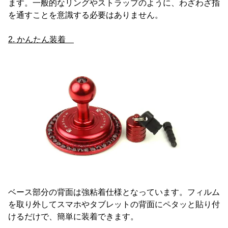
ます。一般的なリングやストラップのように、わざわざ指
を通すことを意識する必要はありません。
2. かんたん装着
ベース部分の背面は強粘着仕様となっています。フィルム
を取り外してスマホやタブレットの背面にペタッと貼り付
けるだけで、簡単に装着できます。