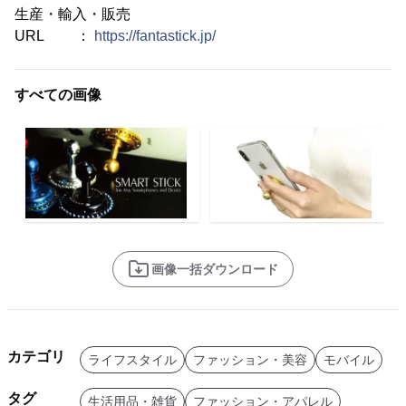
生産・輸入・販売
URL ：
https://fantastick.jp/
すべての画像
画像一括ダウンロード
カテゴリ
ライフスタイル
ファッション・美容
モバイル
タグ
生活用品・雑貨
ファッション・アパレル