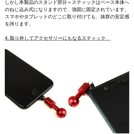
しかし本製品のスタンド部分＝スティックはベース本体へ
のねじ込み式になりますので、強固に固定されています。
スマホやタブレットのどこに取り付けても、抜群の安定感
を誇ります。
4. 取り外してアクセサリーにもなるスティック