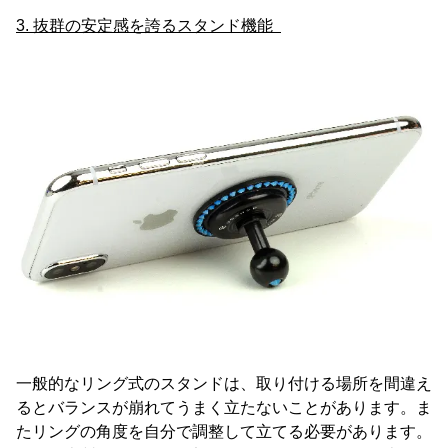
3. 抜群の安定感を誇るスタンド機能
一般的なリング式のスタンドは、取り付ける場所を間違え
るとバランスが崩れてうまく立たないことがあります。ま
たリングの角度を自分で調整して立てる必要があります。