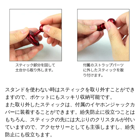
スタンドを使わない時はスティックを取り外すことができ
ますので、ポケットにもスッキリ収納可能です。
また取り外したスティックは、付属のイヤホンジャックカ
バーに装着することができます。紛失防止に役立つことは
もちろん、スティックの先には大ぶりのクリスタルが付い
ていますので、アクセサリーとしても主張しますし、紛失
防止にも役立ちます。