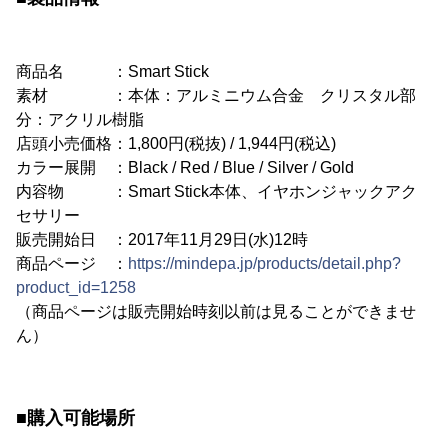
商品名 ：Smart Stick
素材 ：本体：アルミニウム合金 クリスタル部
分：アクリル樹脂
店頭小売価格：1,800円(税抜) / 1,944円(税込)
カラー展開 ：Black / Red / Blue / Silver / Gold
内容物 ：Smart Stick本体、イヤホンジャックアク
セサリー
販売開始日 ：2017年11月29日(水)12時
商品ページ ：
https://mindepa.jp/products/detail.php?
product_id=1258
（商品ページは販売開始時刻以前は見ることができませ
ん）
■購入可能場所