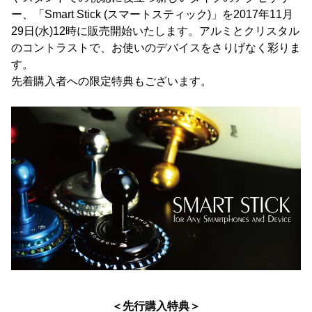
ー、「Smart Stick (スマートスティック)」を2017年11月
29日(水)12時に販売開始いたします。アルミとクリスタル
のコントラストで、お使いのデバイスをさりげなく彩りま
す。
先着購入者への限定特典もございます。
＜先行購入特典＞