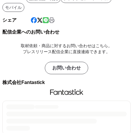
モバイル
シェア
配信企業へのお問い合わせ
取材依頼・商品に対するお問い合わせはこちら。
プレスリリース配信企業に直接連絡できます。
お問い合わせ
株式会社Fantastick