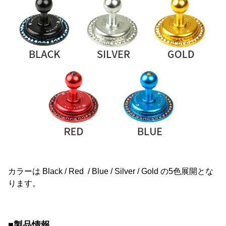
カラーは Black / Red / Blue / Silver / Gold の5色展開とな
ります。
■製品情報