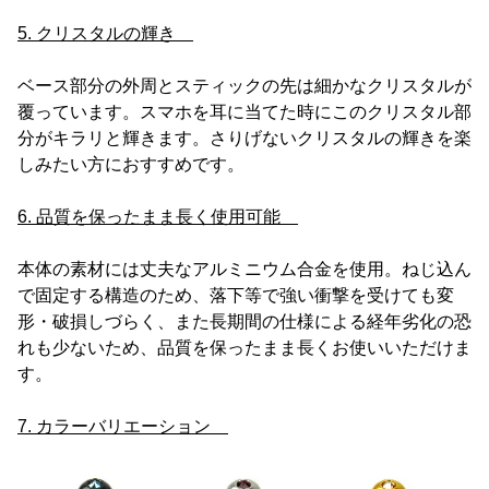
5. クリスタルの輝き
ベース部分の外周とスティックの先は細かなクリスタルが
覆っています。スマホを耳に当てた時にこのクリスタル部
分がキラリと輝きます。さりげないクリスタルの輝きを楽
しみたい方におすすめです。
6. 品質を保ったまま長く使用可能
本体の素材には丈夫なアルミニウム合金を使用。ねじ込ん
で固定する構造のため、落下等で強い衝撃を受けても変
形・破損しづらく、また長期間の仕様による経年劣化の恐
れも少ないため、品質を保ったまま長くお使いいただけま
す。
7. カラーバリエーション