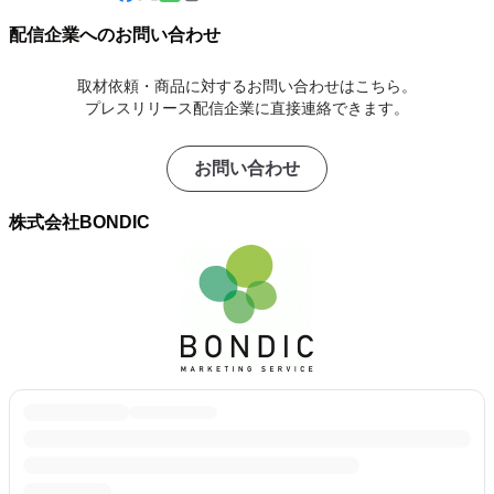
配信企業へのお問い合わせ
取材依頼・商品に対するお問い合わせはこちら。
プレスリリース配信企業に直接連絡できます。
お問い合わせ
株式会社BONDIC