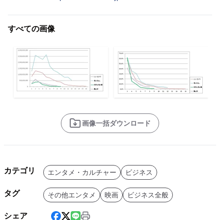
すべての画像
画像一括ダウンロード
カテゴリ
エンタメ・カルチャー
ビジネス
タグ
その他エンタメ
映画
ビジネス全般
シェア