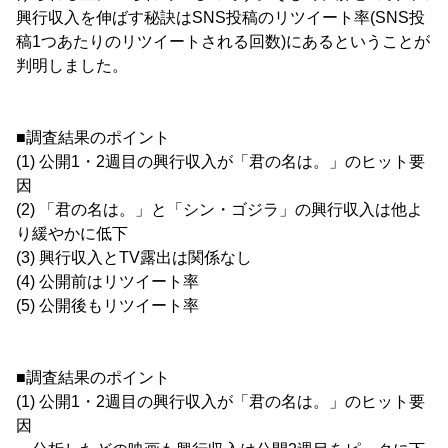
興行収入を伸ばす秘訣はSNS投稿のリツイート率(SNS投
稿1つあたりのリツイートされる回数)にあるということが
判明しました。
■調査結果のポイント
(1) 公開1・2週目の興行収入が「君の名は。」のヒット要
因
(2) 「君の名は。」と「シン・ゴジラ」の興行収入は他よ
り緩やかに低下
(3) 興行収入とTV露出は関係なし
(4) 公開前はリツイート率
(5) 公開後もリツイート率
■調査結果のポイント
(1) 公開1・2週目の興行収入が「君の名は。」のヒット要
因