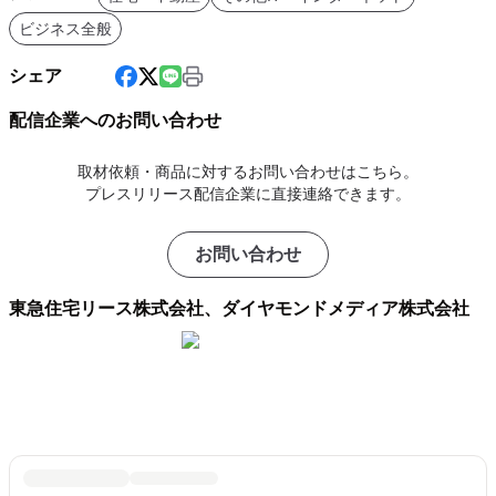
ビジネス全般
シェア
配信企業へのお問い合わせ
取材依頼・商品に対するお問い合わせはこちら。
プレスリリース配信企業に直接連絡できます。
お問い合わせ
東急住宅リース株式会社、ダイヤモンドメディア株式会社