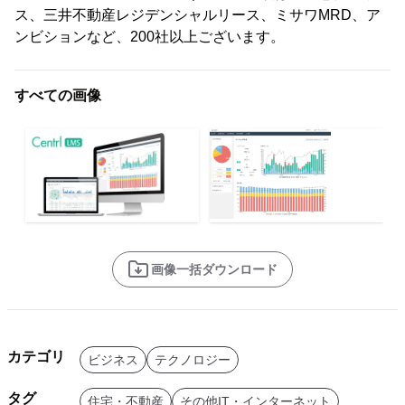
ス、三井不動産レジデンシャルリース、ミサワMRD、ア
ンビションなど、200社以上ございます。
すべての画像
画像一括ダウンロード
カテゴリ
ビジネス
テクノロジー
タグ
住宅・不動産
その他IT・インターネット