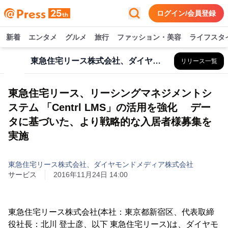
ログイン/会員登録
新着
エンタメ
グルメ
旅行
ファッション・美容
ライフスタ
東急住宅リース株式会社、ダイヤモンドメディア株式会社
リリース一覧
東急住宅リース、リーシングマネジメントシ
ステム 「Centrl LMS」の活用を強化 デー
タに基づいた、より戦略的な入居者様募集を
実施
東急住宅リース株式会社、ダイヤモンドメディア株式会社
サービス
2016年11月24日 14:00
東急住宅リース株式会社(本社：東京都新宿区、代表取締
役社長：北川 登士彦、以下 東急住宅リース)は、ダイヤモ