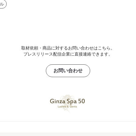
ル
取材依頼・商品に対するお問い合わせはこちら。
プレスリリース配信企業に直接連絡できます。
お問い合わせ