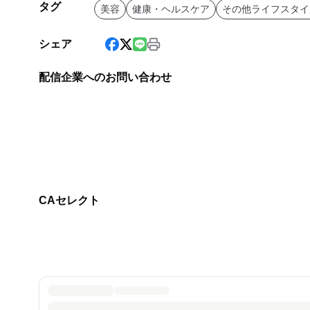
タグ
美容
健康・ヘルスケア
その他ライフスタイ
シェア
配信企業へのお問い合わせ
CAセレクト