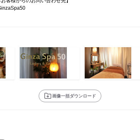
るお客様からのお問い合わせ先】
inzaSpa50
画像一括ダウンロード