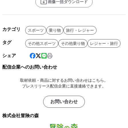
画像一括ダウンロード
カテゴリ
スポーツ
乗り物
旅行・レジャー
タグ
その他スポーツ
その他乗り物
レジャー・旅行
シェア
配信企業へのお問い合わせ
取材依頼・商品に対するお問い合わせはこちら。
プレスリリース配信企業に直接連絡できます。
お問い合わせ
株式会社冒険の森