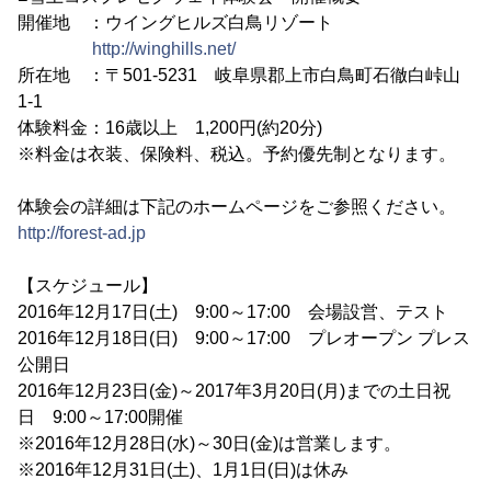
開催地 ：ウイングヒルズ白鳥リゾート
http://winghills.net/
所在地 ：〒501-5231 岐阜県郡上市白鳥町石徹白峠山
1-1
体験料金：16歳以上 1,200円(約20分)
※料金は衣装、保険料、税込。予約優先制となります。
体験会の詳細は下記のホームページをご参照ください。
http://forest-ad.jp
【スケジュール】
2016年12月17日(土) 9:00～17:00 会場設営、テスト
2016年12月18日(日) 9:00～17:00 プレオープン プレス
公開日
2016年12月23日(金)～2017年3月20日(月)までの土日祝
日 9:00～17:00開催
※2016年12月28日(水)～30日(金)は営業します。
※2016年12月31日(土)、1月1日(日)は休み