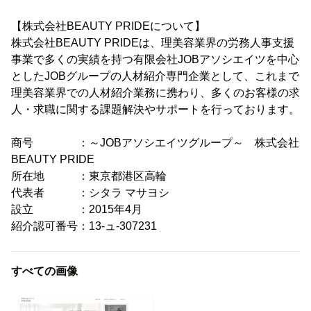
【株式会社BEAUTY PRIDEについて】
株式会社BEAUTY PRIDEは、理美容業界の労務人事支援
事業で多くの実績を持つ有限会社JOBアソシエイツを中心
としたJOBグループの人材紹介専門企業として、これまで
理美容業界での人材紹介業務に携わり、多くのお客様の求
人・求職に関する課題解決やサポートを行っております。
商号 ：～JOBアソシエイツグループ～ 株式会社
BEAUTY PRIDE
所在地 ：東京都港区高輪
代表者 ：シタラ マサヨシ
設立 ：2015年4月
紹介認可番号：13-ュ-307231
すべての画像