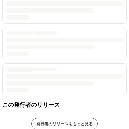
この発行者のリリース
発行者のリリースをもっと見る