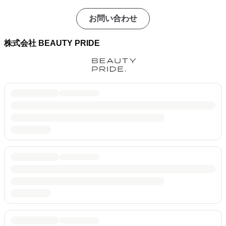
お問い合わせ
株式会社 BEAUTY PRIDE