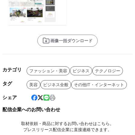
画像一括ダウンロード
カテゴリ
ファッション・美容
ビジネス
テクノロジー
タグ
美容
ビジネス全般
その他IT・インターネット
シェア
配信企業へのお問い合わせ
取材依頼・商品に対するお問い合わせはこちら。
プレスリリース配信企業に直接連絡できます。