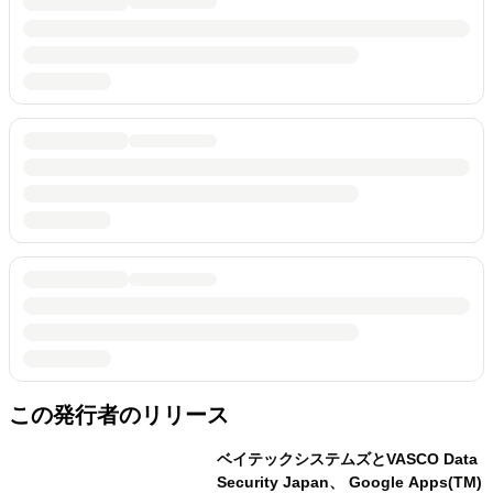
この発行者のリリース
ベイテックシステムズとVASCO Data
Security Japan、 Google Apps(TM)