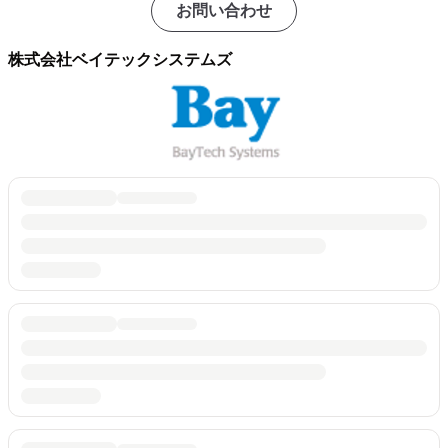
お問い合わせ
株式会社ベイテックシステムズ