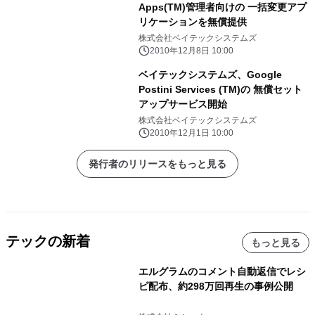
Apps(TM)管理者向けの 一括変更アプ
リケーションを無償提供
株式会社ベイテックシステムズ
2010年12月8日 10:00
ベイテックシステムズ、Google
Postini Services (TM)の 無償セット
アップサービス開始
株式会社ベイテックシステムズ
2010年12月1日 10:00
発行者のリリースをもっと見る
テックの新着
もっと見る
エルグラムのコメント自動返信でレシ
ピ配布、約298万回再生の事例公開