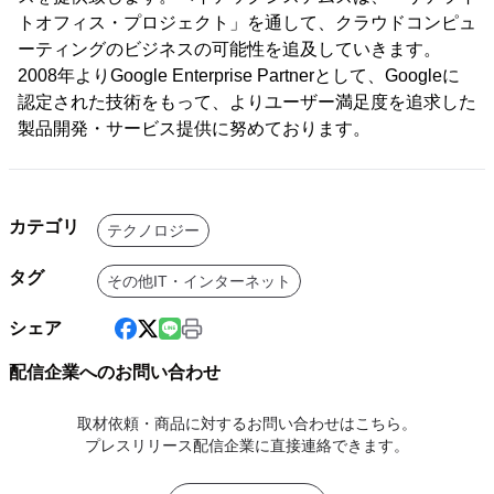
トオフィス・プロジェクト」を通して、クラウドコンピュ
ーティングのビジネスの可能性を追及していきます。
2008年よりGoogle Enterprise Partnerとして、Googleに
認定された技術をもって、よりユーザー満足度を追求した
製品開発・サービス提供に努めております。
カテゴリ
テクノロジー
タグ
その他IT・インターネット
シェア
配信企業へのお問い合わせ
取材依頼・商品に対するお問い合わせはこちら。
プレスリリース配信企業に直接連絡できます。