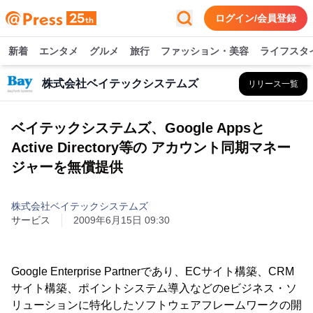
ログイン/会員登録
新着
エンタメ
グルメ
旅行
ファッション・美容
ライフスタ
株式会社ベイテックシステムズ
リリース一覧
ベイテックシステムズ、Google Appsと
Active Directory等の アカウント同期マネー
ジャーを無償提供
株式会社ベイテックシステムズ
サービス
2009年6月15日 09:30
Google Enterprise Partnerであり、ECサイト構築、CRM
サイト構築、ポイントシステム導入などのeビジネス・ソ
リューションに特化したソフトウェアフレームワークの開