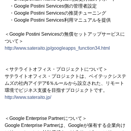
・Google Postini Services側の管理者設定
・Google Postini Servicesの推奨チューニング
・Google Postini Services利用マニュアルを提供
＜Google Postini Servicesの無償セットアップサービスに
ついて＞
http://www.sateraito.jp/googleapps_function34.html
＜サテライトオフィス・プロジェクトについて＞
サテライトオフィス・プロジェクトは、ベイテックシステ
ムズの社内アイデア6％ルールから設立された、リモート
環境でビジネス支援を目指すプロジェクトです。
http://www.sateraito.jp/
＜Google Enterprise Partnerについて＞
Google Enterprise Partnerは、Googleが保有する企業向け