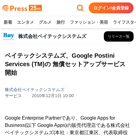
ログイン/会員登録
新着
エンタメ
グルメ
旅行
ファッション・美容
ライフスタ
株式会社ベイテックシステムズ
リリース一覧
ベイテックシステムズ、Google Postini
Services (TM)の 無償セットアップサービス
開始
株式会社ベイテックシステムズ
サービス
2010年12月1日 10:00
Google Enterprise Partnerであり、Google Apps for
Business(以下 Google Apps)の販売代理店である株式会社
ベイテックシステムズ(本社：東京都江東区、代表取締役