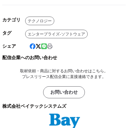
カテゴリ
テクノロジー
タグ
エンタープライズ-ソフトウェア
シェア
配信企業へのお問い合わせ
取材依頼・商品に対するお問い合わせはこちら。
プレスリリース配信企業に直接連絡できます。
お問い合わせ
株式会社ベイテックシステムズ