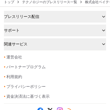
トップ
テクノロジーのプレスリリース一覧
株式会社ベイテ
プレスリリース配信
サポート
関連サービス
•
運営会社
•
パートナープログラム
•
利用規約
•
プライバシーポリシー
•
資金決済法に基づく表示