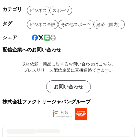
カテゴリ
ビジネス
スポーツ
タグ
ビジネス全般
その他スポーツ
経済（国内）
シェア
配信企業へのお問い合わせ
取材依頼・商品に対するお問い合わせはこちら。
プレスリリース配信企業に直接連絡できます。
お問い合わせ
株式会社ファクトリージャパングループ