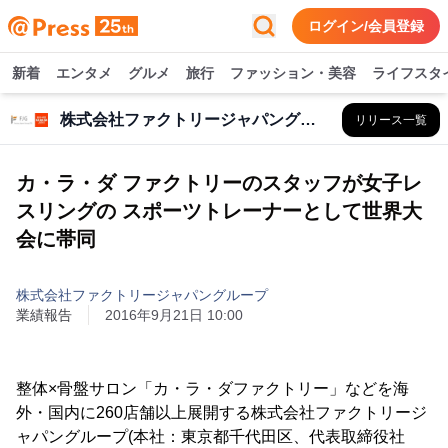
ログイン/会員登録
新着
エンタメ
グルメ
旅行
ファッション・美容
ライフスタ
株式会社ファクトリージャパングループ
リリース一覧
カ・ラ・ダ ファクトリーのスタッフが女子レ
スリングの スポーツトレーナーとして世界大
会に帯同
株式会社ファクトリージャパングループ
業績報告
2016年9月21日 10:00
整体×骨盤サロン「カ・ラ・ダファクトリー」などを海
外・国内に260店舗以上展開する株式会社ファクトリージ
ャパングループ(本社：東京都千代田区、代表取締役社