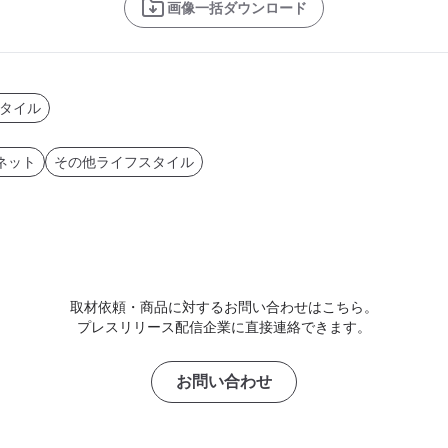
画像一括ダウンロード
タイル
ネット
その他ライフスタイル
取材依頼・商品に対するお問い合わせはこちら。
プレスリリース配信企業に直接連絡できます。
お問い合わせ