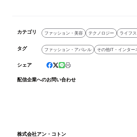
カテゴリ
ファッション・美容
テクノロジー
ライフス
タグ
ファッション・アパレル
その他IT・インター
シェア
配信企業へのお問い合わせ
株式会社アン・コトン