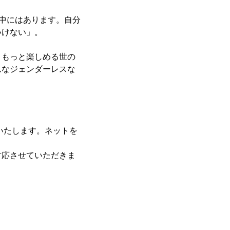
の中にはあります。自分
いけない」。
、もっと楽しめる世の
んなジェンダーレスな
いたします。ネットを
対応させていただきま