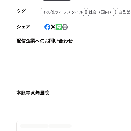
タグ
その他ライフスタイル
社会（国内）
自己啓
シェア
配信企業へのお問い合わせ
本願寺眞無量院