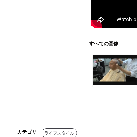
すべての画像
カテゴリ
ライフスタイル