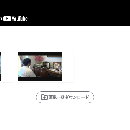
画像一括ダウンロード