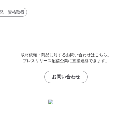
発・資格取得
取材依頼・商品に対するお問い合わせはこちら。
プレスリリース配信企業に直接連絡できます。
お問い合わせ