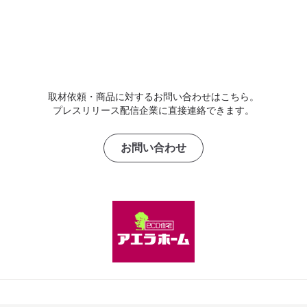
取材依頼・商品に対するお問い合わせはこちら。
プレスリリース配信企業に直接連絡できます。
お問い合わせ