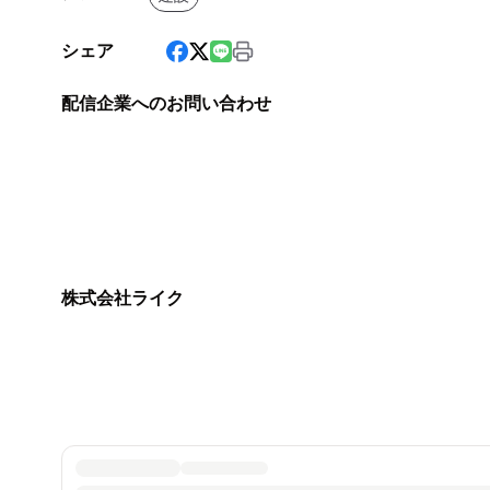
シェア
配信企業へのお問い合わせ
株式会社ライク