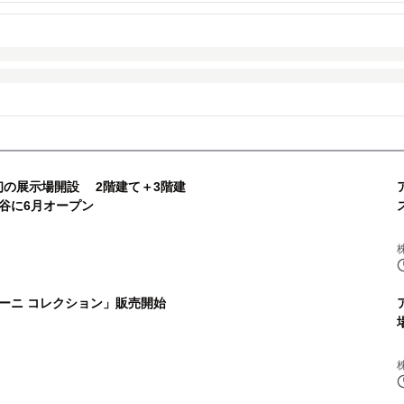
開設 2階建て＋3階建
谷に6月オープン
ーニ コレクション」販売開始