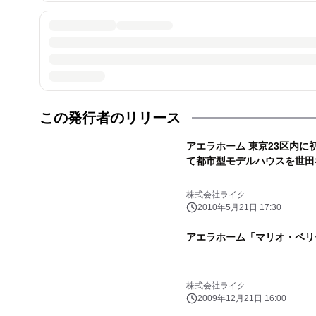
この発行者のリリース
アエラホーム 東京23区内に初の展示場
て都市型モデルハウスを世田
株式会社ライク
2010年5月21日 17:30
アエラホーム「マリオ・ベリ
株式会社ライク
2009年12月21日 16:00