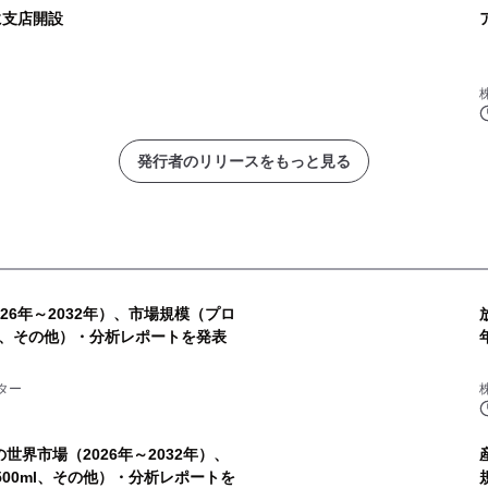
に支店開設
発行者のリリースをもっと見る
26年～2032年）、市場規模（プロ
、その他）・分析レポートを発表
ター
の世界市場（2026年～2032年）、
、500ml、その他）・分析レポートを