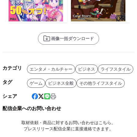
画像一括ダウンロード
カテゴリ
エンタメ・カルチャー
ビジネス
ライフスタイル
タグ
ゲーム
ビジネス全般
その他ライフスタイル
シェア
配信企業へのお問い合わせ
取材依頼・商品に対するお問い合わせはこちら。
プレスリリース配信企業に直接連絡できます。