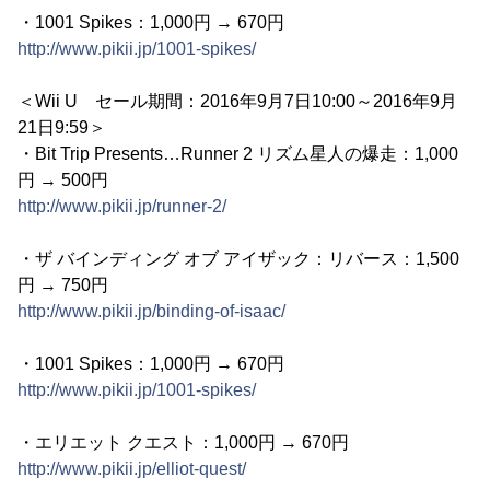
・1001 Spikes：1,000円 → 670円
http://www.pikii.jp/1001-spikes/
＜Wii U セール期間：2016年9月7日10:00～2016年9月
21日9:59＞
・Bit Trip Presents…Runner 2 リズム星人の爆走：1,000
円 → 500円
http://www.pikii.jp/runner-2/
・ザ バインディング オブ アイザック：リバース：1,500
円 → 750円
http://www.pikii.jp/binding-of-isaac/
・1001 Spikes：1,000円 → 670円
http://www.pikii.jp/1001-spikes/
・エリエット クエスト：1,000円 → 670円
http://www.pikii.jp/elliot-quest/