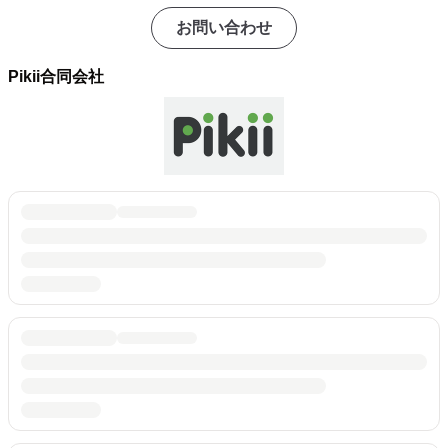
お問い合わせ
Pikii合同会社