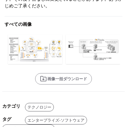
じめご了承ください。
すべての画像
画像一括ダウンロード
カテゴリ
テクノロジー
タグ
エンタープライズ-ソフトウェア