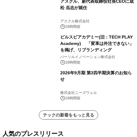
アスクル、新代表取締役社長CEOに成
松 岳志が就任
アスクル株式会社
16時間前
ビルスピアカデミー(旧：TECH PLAY
Academy) 「変革は外注できない」
を掲げ、リブランディング
パーソルイノベーション株式会社
16時間前
2026年9月期 第3四半期決算のお知ら
せ
株式会社ニーズウェル
16時間前
テックの新着をもっと見る
人気のプレスリリース