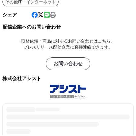
その他IT・インターネット
シェア
配信企業へのお問い合わせ
取材依頼・商品に対するお問い合わせはこちら。
プレスリリース配信企業に直接連絡できます。
お問い合わせ
株式会社アシスト