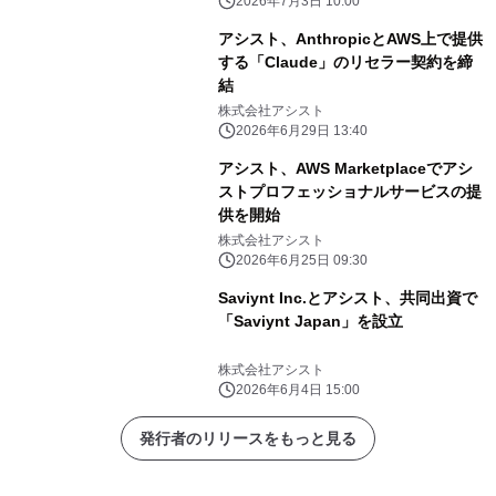
2026年7月3日 10:00
アシスト、AnthropicとAWS上で提供
する「Claude」のリセラー契約を締
結
株式会社アシスト
2026年6月29日 13:40
アシスト、AWS Marketplaceでアシ
ストプロフェッショナルサービスの提
供を開始
株式会社アシスト
2026年6月25日 09:30
Saviynt Inc.とアシスト、共同出資で
「Saviynt Japan」を設立
株式会社アシスト
2026年6月4日 15:00
発行者のリリースをもっと見る