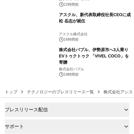
22時間前
アスクル、新代表取締役社長CEOに成
松 岳志が就任
5
アスクル株式会社
16時間前
株式会社バブル、伊勢原市へ3人乗り
EVトゥクトゥク 「VIVEL COCO」を
寄贈
6
株式会社バブル
19時間前
トップ
テクノロジーのプレスリリース一覧
株式会社アシス
プレスリリース配信
サポート