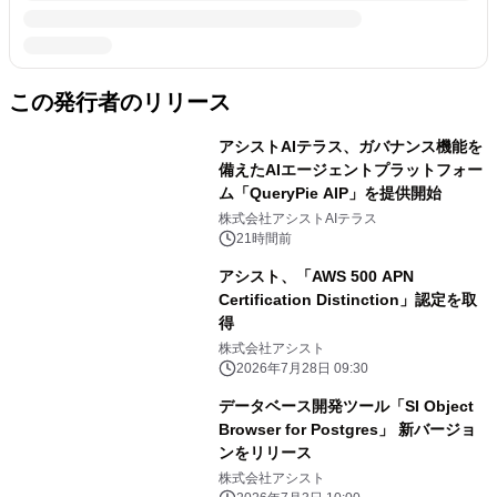
この発行者のリリース
アシストAIテラス、ガバナンス機能を
備えたAIエージェントプラットフォー
ム「QueryPie AIP」を提供開始
株式会社アシストAIテラス
21時間前
アシスト、「AWS 500 APN
Certification Distinction」認定を取
得
株式会社アシスト
2026年7月28日 09:30
データベース開発ツール「SI Object
Browser for Postgres」 新バージョ
ンをリリース
株式会社アシスト