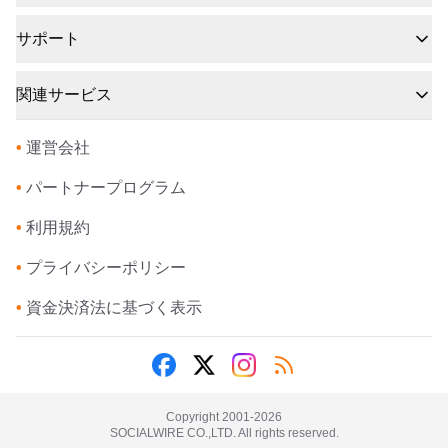
サポート
関連サービス
•
運営会社
•
パートナープログラム
•
利用規約
•
プライバシーポリシー
•
資金決済法に基づく表示
Copyright 2001-
2026
SOCIALWIRE CO.,LTD. All rights reserved.