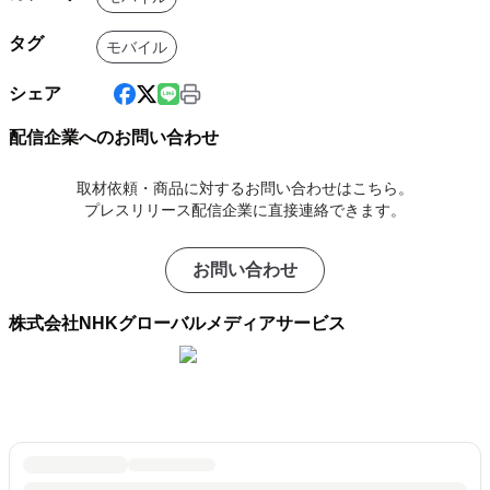
タグ
モバイル
シェア
配信企業へのお問い合わせ
取材依頼・商品に対するお問い合わせはこちら。
プレスリリース配信企業に直接連絡できます。
お問い合わせ
株式会社NHKグローバルメディアサービス