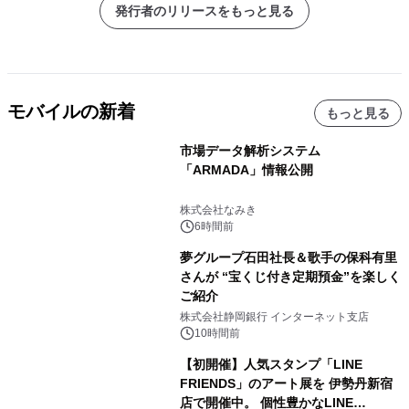
発行者のリリースをもっと見る
モバイルの新着
もっと見る
市場データ解析システム
「ARMADA」情報公開
株式会社なみき
6時間前
夢グループ石田社長＆歌手の保科有里
さんが “宝くじ付き定期預金”を楽しく
ご紹介
株式会社静岡銀行 インターネット支店
10時間前
【初開催】人気スタンプ「LINE
FRIENDS」のアート展を 伊勢丹新宿
店で開催中。 個性豊かなLINE