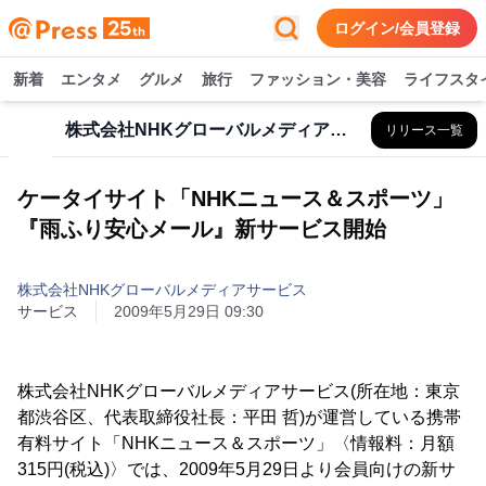
ログイン/会員登録
新着
エンタメ
グルメ
旅行
ファッション・美容
ライフスタ
株式会社NHKグローバルメディアサービス
リリース一覧
ケータイサイト「NHKニュース＆スポーツ」
『雨ふり安心メール』新サービス開始
株式会社NHKグローバルメディアサービス
サービス
2009年5月29日 09:30
株式会社NHKグローバルメディアサービス(所在地：東京
都渋谷区、代表取締役社長：平田 哲)が運営している携帯
有料サイト「NHKニュース＆スポーツ」〈情報料：月額
315円(税込)〉では、2009年5月29日より会員向けの新サ