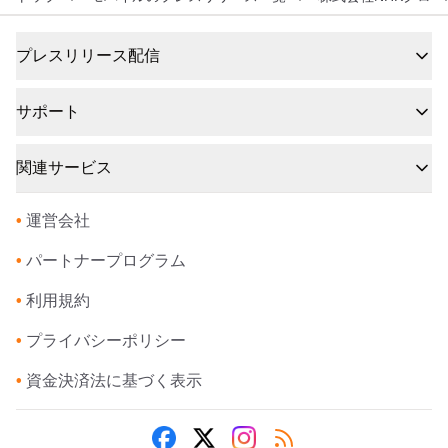
プレスリリース配信
サポート
関連サービス
•
運営会社
•
パートナープログラム
•
利用規約
•
プライバシーポリシー
•
資金決済法に基づく表示