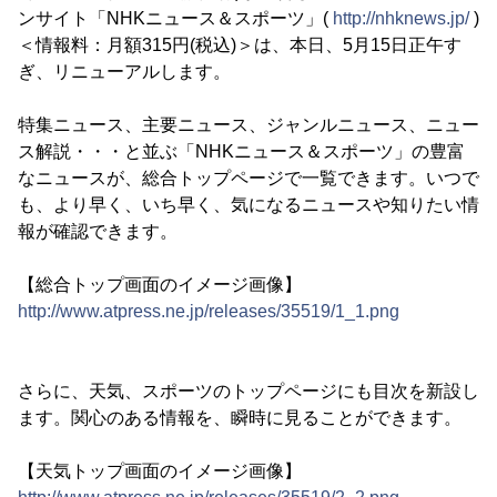
ンサイト「NHKニュース＆スポーツ」(
http://nhknews.jp/
)
＜情報料：月額315円(税込)＞は、本日、5月15日正午す
ぎ、リニューアルします。
特集ニュース、主要ニュース、ジャンルニュース、ニュー
ス解説・・・と並ぶ「NHKニュース＆スポーツ」の豊富
なニュースが、総合トップページで一覧できます。いつで
も、より早く、いち早く、気になるニュースや知りたい情
報が確認できます。
【総合トップ画面のイメージ画像】
http://www.atpress.ne.jp/releases/35519/1_1.png
さらに、天気、スポーツのトップページにも目次を新設し
ます。関心のある情報を、瞬時に見ることができます。
【天気トップ画面のイメージ画像】