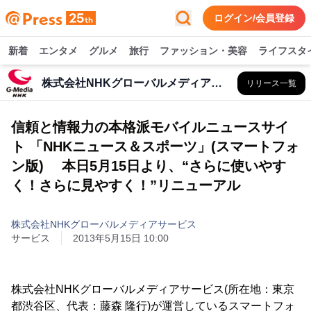
ログイン/会員登録
新着
エンタメ
グルメ
旅行
ファッション・美容
ライフスタ
株式会社NHKグローバルメディアサービス
リリース一覧
信頼と情報力の本格派モバイルニュースサイ
ト 「NHKニュース＆スポーツ」(スマートフォ
ン版) 本日5月15日より、“さらに使いやす
く！さらに見やすく！”リニューアル
株式会社NHKグローバルメディアサービス
サービス
2013年5月15日 10:00
株式会社NHKグローバルメディアサービス(所在地：東京
都渋谷区、代表：藤森 隆行)が運営しているスマートフォ