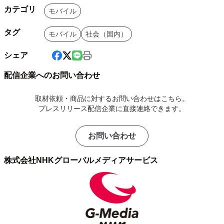
カテゴリ
モバイル
タグ
モバイル
社会（国内）
シェア
配信企業へのお問い合わせ
取材依頼・商品に対するお問い合わせはこちら。
プレスリリース配信企業に直接連絡できます。
お問い合わせ
株式会社NHKグローバルメディアサービス