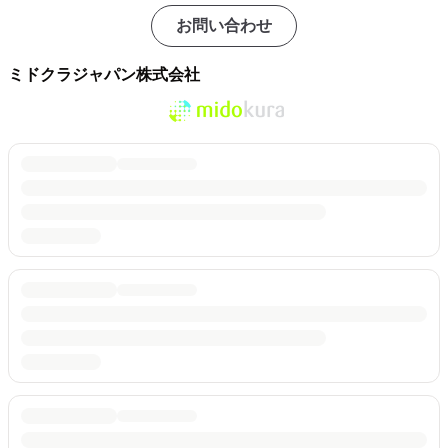
お問い合わせ
ミドクラジャパン株式会社