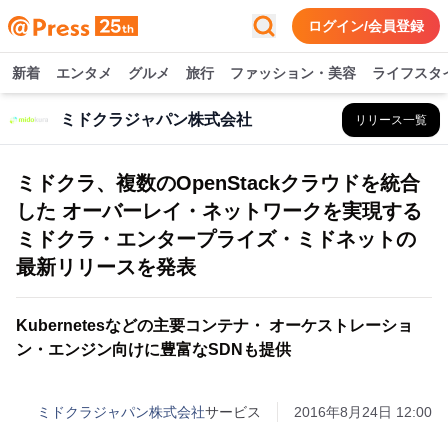
ログイン/会員登録
新着
エンタメ
グルメ
旅行
ファッション・美容
ライフスタ
ミドクラジャパン株式会社
リリース一覧
ミドクラ、複数のOpenStackクラウドを統合
した オーバーレイ・ネットワークを実現する
ミドクラ・エンタープライズ・ミドネットの
最新リリースを発表
Kubernetesなどの主要コンテナ・ オーケストレーショ
ン・エンジン向けに豊富なSDNも提供
ミドクラジャパン株式会社
サービス
2016年8月24日 12:00