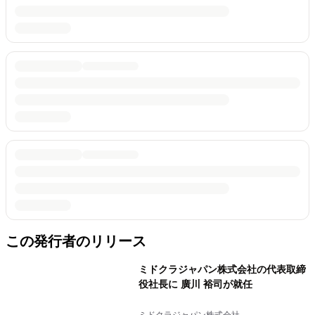
この発行者のリリース
ミドクラジャパン株式会社の代表取締
役社長に 廣川 裕司が就任