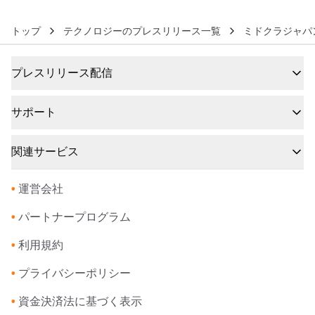
トップ
テクノロジーのプレスリリース一覧
ミドクラジャパ
プレスリリース配信
サポート
関連サービス
•
運営会社
•
パートナープログラム
•
利用規約
•
プライバシーポリシー
•
資金決済法に基づく表示