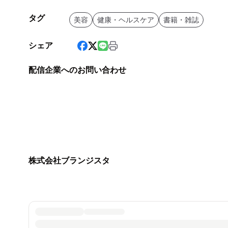
タグ
美容
健康・ヘルスケア
書籍・雑誌
シェア
配信企業へのお問い合わせ
株式会社ブランジスタ