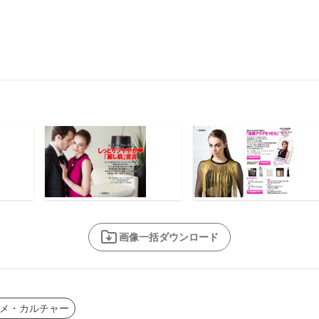
画像一括ダウンロード
メ・カルチャー