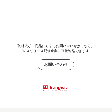
取材依頼・商品に対するお問い合わせはこちら。
プレスリリース配信企業に直接連絡できます。
お問い合わせ