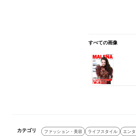
すべての画像
カテゴリ
ファッション・美容
ライフスタイル
エンタ