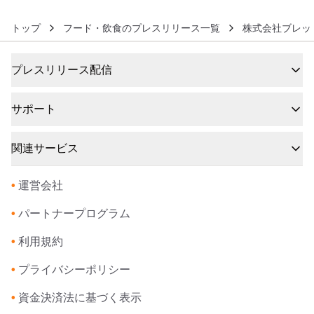
トップ
フード・飲食のプレスリリース一覧
株式会社ブレッ
プレスリリース配信
サポート
関連サービス
•
運営会社
•
パートナープログラム
•
利用規約
•
プライバシーポリシー
•
資金決済法に基づく表示