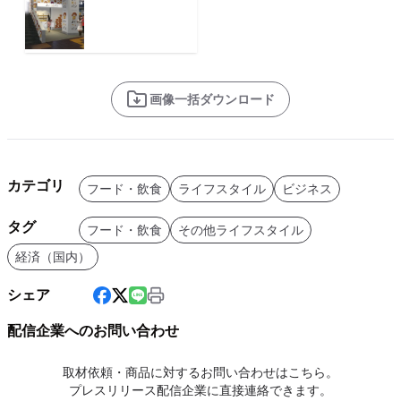
画像一括ダウンロード
カテゴリ
フード・飲食
ライフスタイル
ビジネス
タグ
フード・飲食
その他ライフスタイル
経済（国内）
シェア
配信企業へのお問い合わせ
取材依頼・商品に対するお問い合わせはこちら。
プレスリリース配信企業に直接連絡できます。