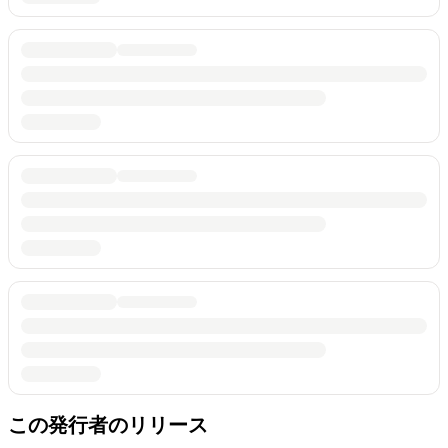
この発行者のリリース