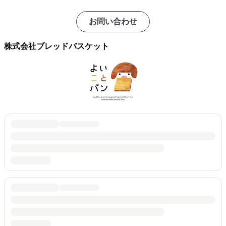
お問い合わせ
株式会社ブレッドバスケット