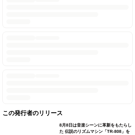
この発行者のリリース
8月8日は音楽シーンに革新をもたらし
た 伝説のリズムマシン「TR-808」を