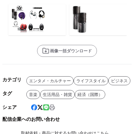
画像一括ダウンロード
カテゴリ
エンタメ・カルチャー
ライフスタイル
ビジネス
タグ
音楽
生活用品・雑貨
経済（国際）
シェア
配信企業へのお問い合わせ
取材依頼・商品に対するお問い合わせはこちら。