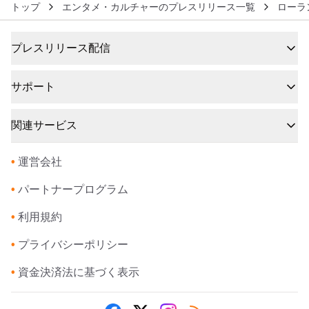
トップ
エンタメ・カルチャーのプレスリリース一覧
ローラ
プレスリリース配信
サポート
関連サービス
•
運営会社
•
パートナープログラム
•
利用規約
•
プライバシーポリシー
•
資金決済法に基づく表示