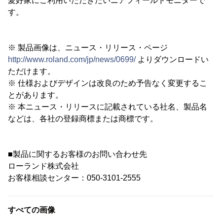
愛好家にご利用いただきたいニアフィールドモニターで
す。
※ 製品画像は、ニュース・リリース・ページ
http://www.roland.com/jp/news/0699/
よりダウンロードい
ただけます。
※ 仕様およびデザインは改良のため予告なく変更するこ
とがあります。
※ 本ニュース・リリースに記載されている社名、製品名
などは、各社の登録商標または商標です。
■製品に関するお客様のお問い合わせ先
ローランド株式会社
お客様相談センター：050-3101-2555
すべての画像