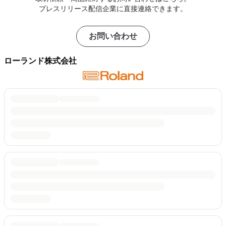
プレスリリース配信企業に直接連絡できます。
お問い合わせ
ローランド株式会社