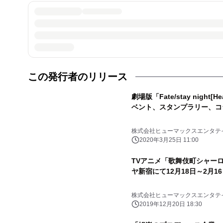
この発行者のリリース
劇場版「Fate/stay night[
ベント、スタンプラリー、コ
株式会社ヒューマックスエンタテ
2020年3月25日 11:00
TVアニメ「歌舞伎町シャー
ヤ新宿にて12月18日～2月1
株式会社ヒューマックスエンタテ
2019年12月20日 18:30