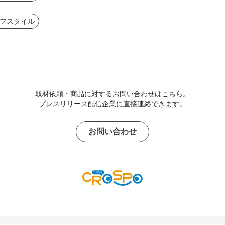
フスタイル
取材依頼・商品に対するお問い合わせはこちら。
プレスリリース配信企業に直接連絡できます。
お問い合わせ