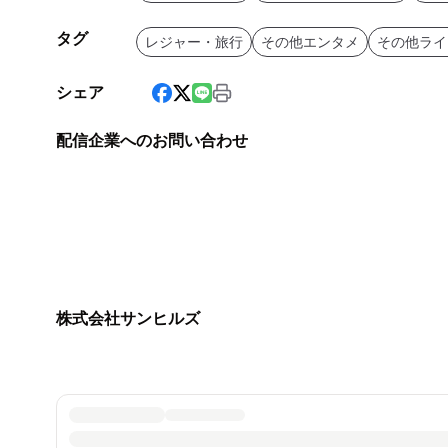
タグ
レジャー・旅行
その他エンタメ
その他ライ
シェア
配信企業へのお問い合わせ
株式会社サンヒルズ