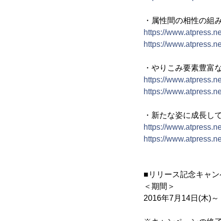
・属性間の相性の組
https://www.atpress.
https://www.atpress.
・やりこみ要素豊富
https://www.atpress.
https://www.atpress.
・新たな姿に成長し
https://www.atpress.
https://www.atpress.
■リリース記念キャン
＜期間＞
2016年7月14日(木)～