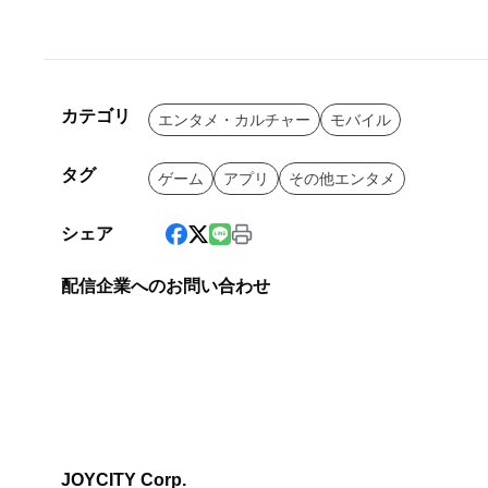
カテゴリ
エンタメ・カルチャー
モバイル
タグ
ゲーム
アプリ
その他エンタメ
シェア
配信企業へのお問い合わせ
JOYCITY Corp.