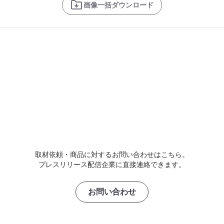
画像一括ダウンロード
取材依頼・商品に対するお問い合わせはこちら。
プレスリリース配信企業に直接連絡できます。
お問い合わせ