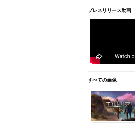
プレスリリース動画
すべての画像