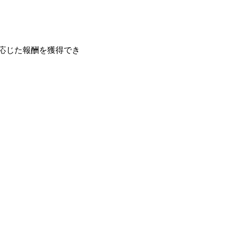
応じた報酬を獲得でき