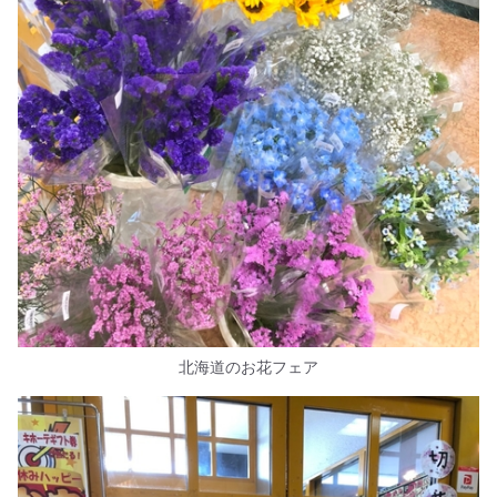
北海道のお花フェア