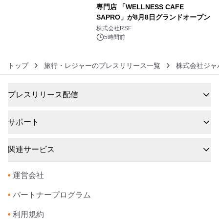
専門店 「WELLNESS CAFE
SAPRO」が8月8日グランドオープン
6
株式会社RSF
5時間前
トップ
旅行・レジャーのプレスリリース一覧
株式会社ジャ
プレスリリース配信
サポート
関連サービス
•
運営会社
•
パートナープログラム
•
利用規約