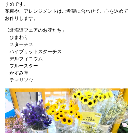
すめです。
花束や、アレンジメントはご希望に合わせて、心を込めて
お作りします。
【北海道フェアのお花たち」
ひまわり
スターチス
ハイブリットスターチス
デルフィニウム
ブルースター
かすみ草
テマリソウ