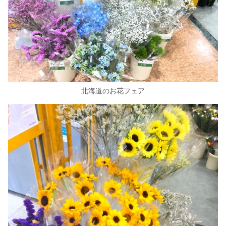
北海道のお花フェア