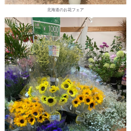
北海道のお花フェア