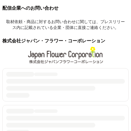
配信企業へのお問い合わせ
取材依頼・商品に対するお問い合わせに関しては、プレスリリー
ス内に記載されている企業・団体に直接ご連絡ください。
株式会社ジャパン・フラワー・コーポレーション