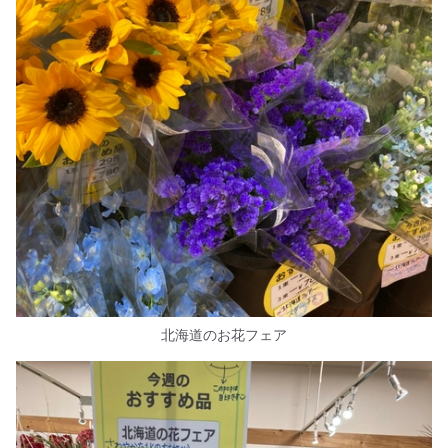
北海道のお花フェア