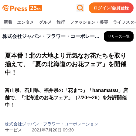
ログイン/会員登録
新着
エンタメ
グルメ
旅行
ファッション・美容
ライフスタ
株式会社ジャパン・フラワー・コーポレーション
リリース一覧
夏本番！北の大地より元気なお花たちを取り
揃えて、「夏の北海道のお花フェア」を開催
中！
富山県、石川県、福井県の「花まつ」「hanamatsu」店
舗で、「北海道のお花フェア」（7/20〜26）を好評開催
中！
株式会社ジャパン・フラワー・コーポレーション
サービス
2021年7月26日 09:30