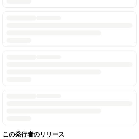
この発行者のリリース