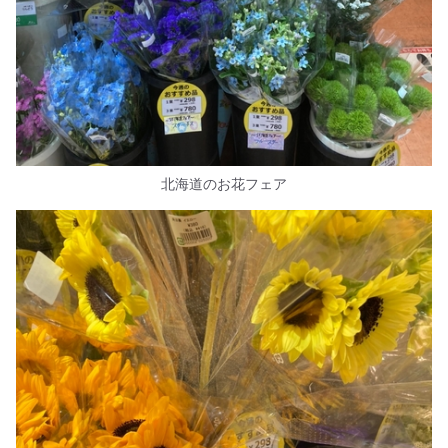
北海道のお花フェア