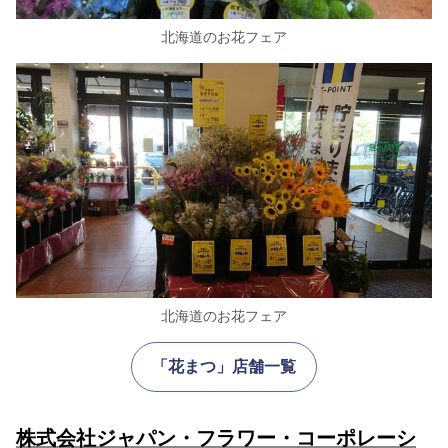
北海道のお花フェア
北海道のお花フェア
「花まつ」店舗一覧
株式会社ジャパン・フラワー・コーポレーシ