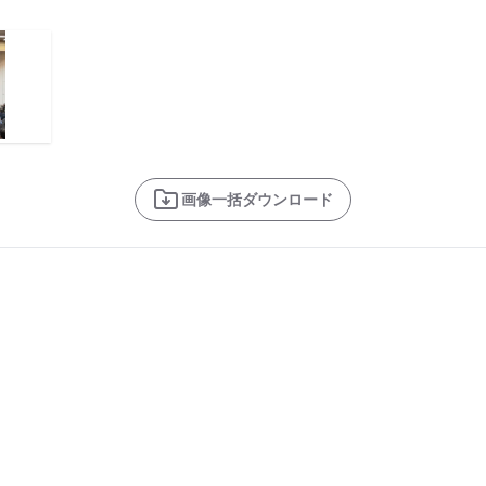
画像一括ダウンロード