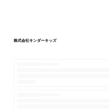
株式会社キンダーキッズ