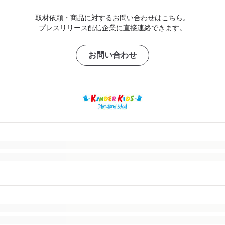
取材依頼・商品に対するお問い合わせはこちら。
プレスリリース配信企業に直接連絡できます。
お問い合わせ