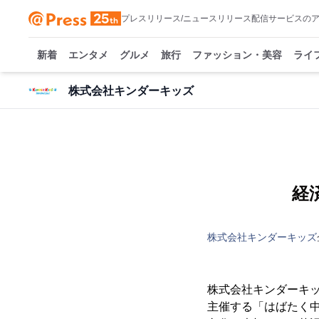
プレスリリース/ニュースリリース配信サービスの
新着
エンタメ
グルメ
旅行
ファッション・美容
ライ
株式会社キンダーキッズ
経
株式会社キンダーキッズ
株式会社キンダーキッ
主催する「はばたく中