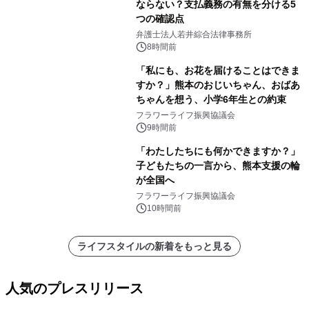
ならない？支払義務の有無を分ける5
つの確認点
弁護士法人若井綜合法律事務所
8時間前
「私にも、お花を届けることはできま
すか？」熊本のおじいちゃん、おばあ
ちゃんを想う、小学6年生との約束
フラワーライフ振興協議会
9時間前
「わたしたちにも何かできますか？」
子どもたちの一言から、熊本支援の輪
が全国へ
フラワーライフ振興協議会
10時間前
ライフスタイルの新着をもっと見る
人気のプレスリリース