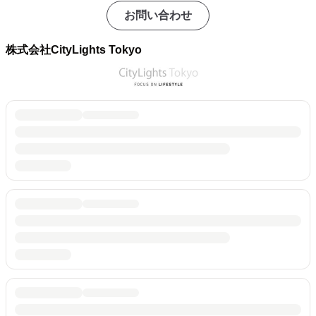
お問い合わせ
株式会社CityLights Tokyo