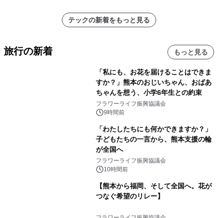
テックの新着をもっと見る
旅行の新着
もっと見る
「私にも、お花を届けることはできま
すか？」熊本のおじいちゃん、おばあ
ちゃんを想う、小学6年生との約束
フラワーライフ振興協議会
9時間前
「わたしたちにも何かできますか？」
子どもたちの一言から、熊本支援の輪
が全国へ
フラワーライフ振興協議会
10時間前
【熊本から福岡、そして全国へ。花が
つなぐ希望のリレー】
フラワーライフ振興協議会