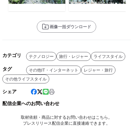
画像一括ダウンロード
カテゴリ
テクノロジー
旅行・レジャー
ライフスタイル
タグ
その他IT・インターネット
レジャー・旅行
その他ライフスタイル
シェア
配信企業へのお問い合わせ
取材依頼・商品に対するお問い合わせはこちら。
プレスリリース配信企業に直接連絡できます。