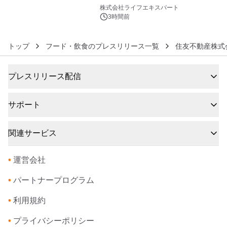
6
株式会社ライフエキスパート
3時間前
トップ
フード・飲食のプレスリリース一覧
住友不動産株式
プレスリリース配信
サポート
関連サービス
•
運営会社
•
パートナープログラム
•
利用規約
•
プライバシーポリシー