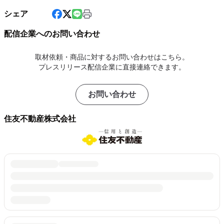
シェア
配信企業へのお問い合わせ
取材依頼・商品に対するお問い合わせはこちら。
プレスリリース配信企業に直接連絡できます。
お問い合わせ
住友不動産株式会社