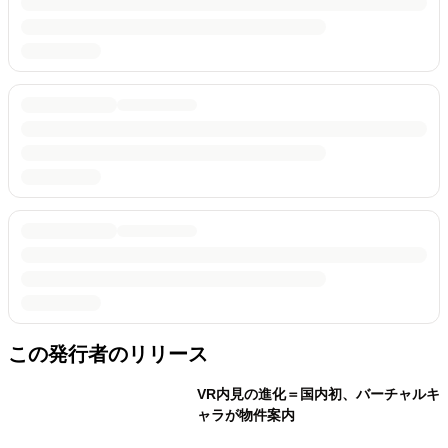
この発行者のリリース
VR内見の進化＝国内初、バーチャルキ
ャラが物件案内