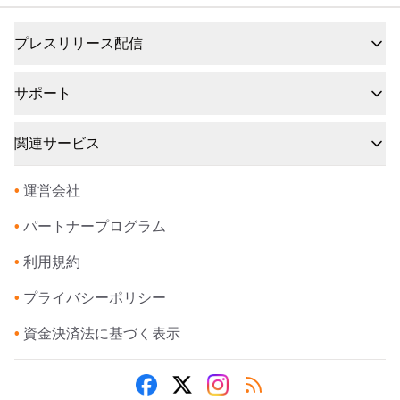
プレスリリース配信
サポート
関連サービス
•
運営会社
•
パートナープログラム
•
利用規約
•
プライバシーポリシー
•
資金決済法に基づく表示