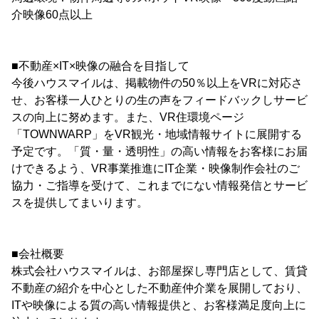
介映像60点以上
■不動産×IT×映像の融合を目指して
今後ハウスマイルは、掲載物件の50％以上をVRに対応さ
せ、お客様一人ひとりの生の声をフィードバックしサービ
スの向上に努めます。また、VR住環境ページ
「TOWNWARP」をVR観光・地域情報サイトに展開する
予定です。「質・量・透明性」の高い情報をお客様にお届
けできるよう、VR事業推進にIT企業・映像制作会社のご
協力・ご指導を受けて、これまでにない情報発信とサービ
スを提供してまいります。
■会社概要
株式会社ハウスマイルは、お部屋探し専門店として、賃貸
不動産の紹介を中心とした不動産仲介業を展開しており、
ITや映像による質の高い情報提供と、お客様満足度向上に