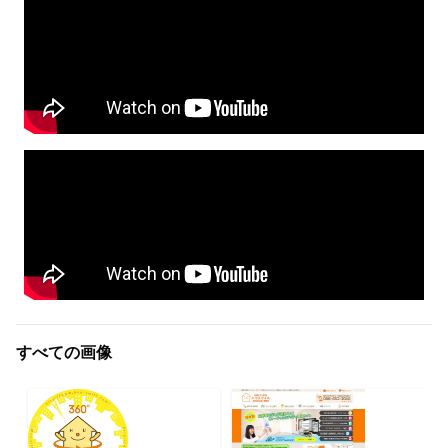
すべての画像