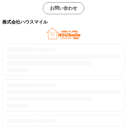
お問い合わせ
株式会社ハウスマイル