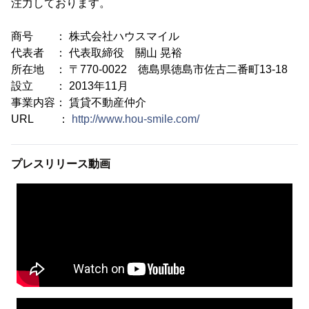
注力しております。
商号 ： 株式会社ハウスマイル
代表者 ： 代表取締役 關山 晃裕
所在地 ： 〒770-0022 徳島県徳島市佐古二番町13-18
設立 ： 2013年11月
事業内容： 賃貸不動産仲介
URL ：
http://www.hou-smile.com/
プレスリリース動画