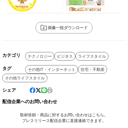
画像一括ダウンロード
カテゴリ
テクノロジー
ビジネス
ライフスタイル
タグ
その他IT・インターネット
住宅・不動産
その他ライフスタイル
シェア
配信企業へのお問い合わせ
取材依頼・商品に対するお問い合わせはこちら。
プレスリリース配信企業に直接連絡できます。