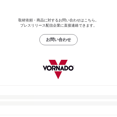
取材依頼・商品に対するお問い合わせはこちら。
プレスリリース配信企業に直接連絡できます。
お問い合わせ