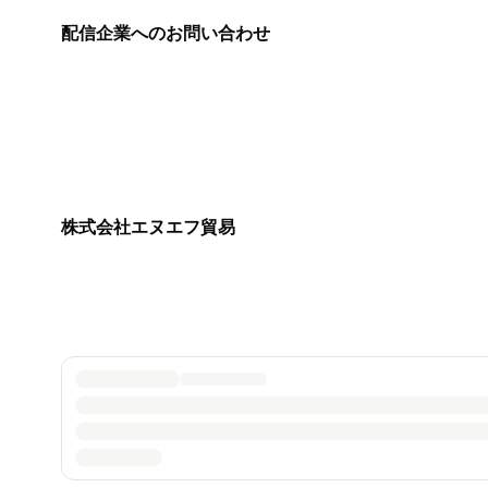
配信企業へのお問い合わせ
株式会社エヌエフ貿易