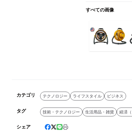
すべての画像
カテゴリ
テクノロジー
ライフスタイル
ビジネス
タグ
技術・テクノロジー
生活用品・雑貨
経済（
シェア