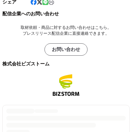
シェア
配信企業へのお問い合わせ
取材依頼・商品に対するお問い合わせはこちら。
プレスリリース配信企業に直接連絡できます。
お問い合わせ
株式会社ビズストーム