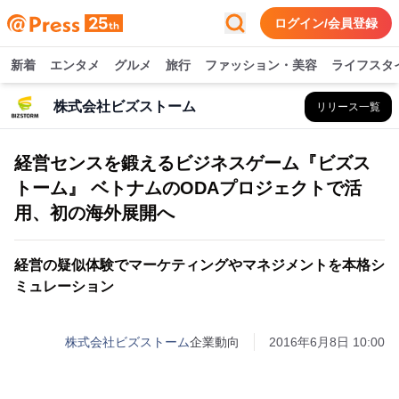
ログイン/会員登録
新着
エンタメ
グルメ
旅行
ファッション・美容
ライフスタ
株式会社ビズストーム
リリース一覧
経営センスを鍛えるビジネスゲーム『ビズス
トーム』 ベトナムのODAプロジェクトで活
用、初の海外展開へ
経営の疑似体験でマーケティングやマネジメントを本格シ
ミュレーション
株式会社ビズストーム
企業動向
2016年6月8日 10:00