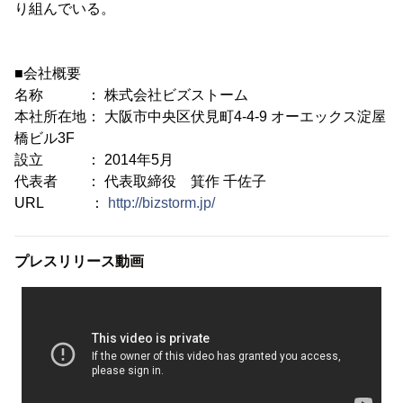
り組んでいる。
■会社概要
名称 ： 株式会社ビズストーム
本社所在地： 大阪市中央区伏見町4-4-9 オーエックス淀屋
橋ビル3F
設立 ： 2014年5月
代表者 ： 代表取締役 箕作 千佐子
URL ：
http://bizstorm.jp/
プレスリリース動画