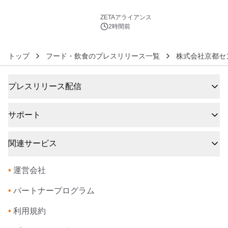
6
ZETAアライアンス
2時間前
トップ
フード・飲食のプレスリリース一覧
株式会社京都セ
プレスリリース配信
サポート
関連サービス
•
運営会社
•
パートナープログラム
•
利用規約