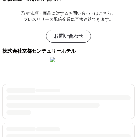
取材依頼・商品に対するお問い合わせはこちら。
プレスリリース配信企業に直接連絡できます。
お問い合わせ
株式会社京都センチュリーホテル