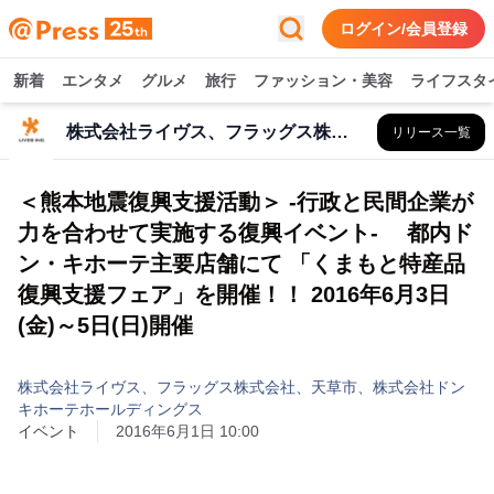
ログイン/会員登録
新着
エンタメ
グルメ
旅行
ファッション・美容
ライフスタ
株式会社ライヴス、フラッグス株式会社、天草市、株式会社ドンキホーテホールディングス
リリース一覧
＜熊本地震復興支援活動＞ -行政と民間企業が
力を合わせて実施する復興イベント- 都内ド
ン・キホーテ主要店舗にて 「くまもと特産品
復興支援フェア」を開催！！ 2016年6月3日
(金)～5日(日)開催
株式会社ライヴス、フラッグス株式会社、天草市、株式会社ドン
キホーテホールディングス
イベント
2016年6月1日 10:00