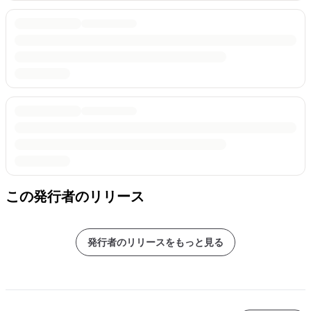
この発行者のリリース
発行者のリリースをもっと見る