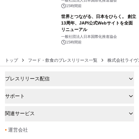
一般社団法人日本国際化推進協会
15時間前
世界とつながる、日本をひらく。 創立
13周年、JAPI公式Webサイトを全面
リニューアル
6
一般社団法人日本国際化推進協会
15時間前
トップ
フード・飲食のプレスリリース一覧
株式会社ライヴ
プレスリリース配信
サポート
関連サービス
•
運営会社