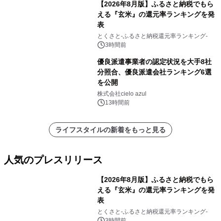
【2026年8月版】ふるさと納税でもら
える『玄米』の還元率ランキングを発
表
とくさと-ふるさと納税還元率ランキング-
3時間前
優良派遣事業者の認定状況を大手8社
分照合、優良派遣会社ランキング6選
を公開
株式会社cielo azul
13時間前
ライフスタイルの新着をもっと見る
人気のプレスリリース
【2026年8月版】ふるさと納税でもら
える『玄米』の還元率ランキングを発
表
1
とくさと-ふるさと納税還元率ランキング-
3時間前