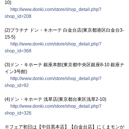
10)
http://www.donki.com/store/shop_detail.php?
shop_id=208
(2)プラチナ ドン・キホーテ 白金台店(東京都港区白金台3-
15-5)
http://www.donki.com/store/shop_detail.php?
shop_id=368
(3)ドン・キホーテ 銀座本館(東京都中央区銀座8-10 銀座ナ
イン3号館)
http://www.donki.com/store/shop_detail.php?
shop_id=92
(4)ドン・キホーテ 浅草店(東京都台東区浅草2-10)
http://www.donki.com/store/shop_detail.php?
shop_id=326
※フェア初日は【中目黒本店】【白金台店】にくまモンが