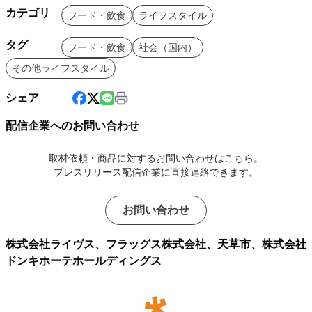
カテゴリ
フード・飲食
ライフスタイル
タグ
フード・飲食
社会（国内）
その他ライフスタイル
シェア
配信企業へのお問い合わせ
取材依頼・商品に対するお問い合わせはこちら。
プレスリリース配信企業に直接連絡できます。
お問い合わせ
株式会社ライヴス、フラッグス株式会社、天草市、株式会社
ドンキホーテホールディングス