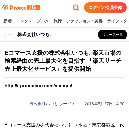
ログイン/会員登録
新着
エンタメ
グルメ
旅行
ファッション・美容
ライフスタ
株式会社いつも.
リリース一覧
Eコマース支援の株式会社いつも. 楽天市場の
検索経由の売上最大化を目指す 「楽天サーチ
売上最大化サービス」を提供開始
http://r-promotion.com/seocpc/
株式会社いつも.
サービス
2016年5月27日 14:30
Eコマース支援の株式会社いつも.（本社：東京都港区、代