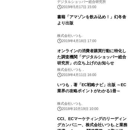
デジタルショッパー総合研究所
2019年5月17日 15:00
書籍「アマゾンを飲み込め！」幻冬舎
より出版
株式会社いつも.
2019年4月18日 17:00
オンラインの消費者購買行動に特化し
た調査機関「デジタルショッパー総合
研究所」の立ち上げのお知らせ
株式会社いつも．
2019年4月11日 16:00
いつも．著「EC戦略ナビ」出版 ～EC
業界の攻略ポイントがわかる1冊～
株式会社いつも.
2018年10月19日 10:00
CCI、ECマーケティングのリーディン
グカンパニー、株式会社いつも.と業務