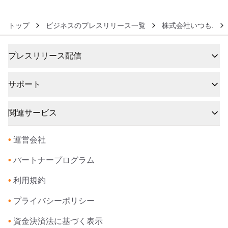
トップ
ビジネスのプレスリリース一覧
株式会社いつも.
プレスリリース配信
サポート
関連サービス
•
運営会社
•
パートナープログラム
•
利用規約
•
プライバシーポリシー
•
資金決済法に基づく表示