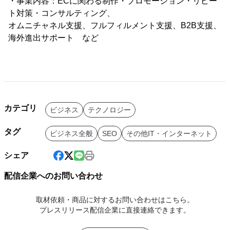
・事業内容：ECに関わる制作・プロモーション・リピー
ト対策・コンサルティング、
オムニチャネル支援、フルフィルメント支援、B2B支援、
海外進出サポート など
カテゴリ
ビジネス
テクノロジー
タグ
ビジネス全般
SEO
その他IT・インターネット
シェア
配信企業へのお問い合わせ
取材依頼・商品に対するお問い合わせはこちら。
プレスリリース配信企業に直接連絡できます。