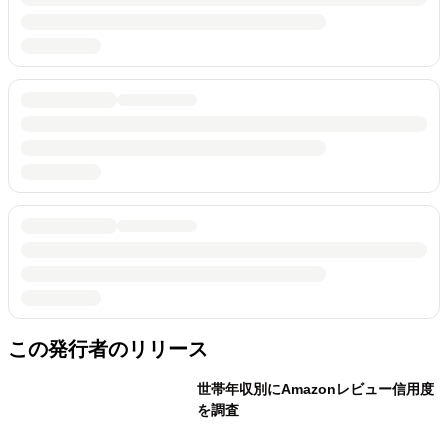
この発行者のリリース
世帯年収別にAmazonレビュー信用度
を調査