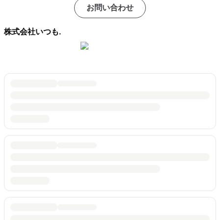
お問い合わせ
株式会社いつも.