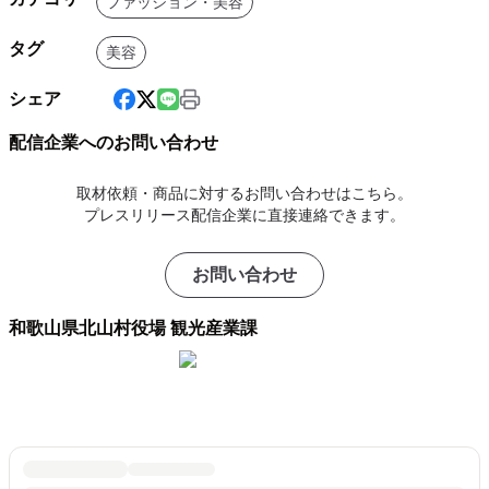
ファッション・美容
タグ
美容
シェア
配信企業へのお問い合わせ
取材依頼・商品に対するお問い合わせはこちら。
プレスリリース配信企業に直接連絡できます。
お問い合わせ
和歌山県北山村役場 観光産業課