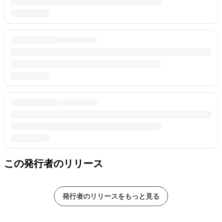
この発行者のリリース
発行者のリリースをもっと見る