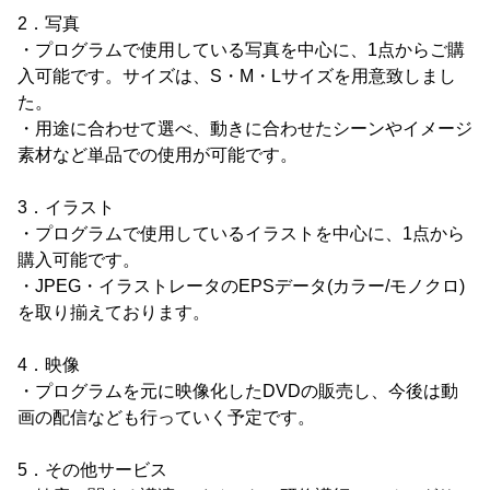
2．写真
・プログラムで使用している写真を中心に、1点からご購
入可能です。サイズは、S・M・Lサイズを用意致しまし
た。
・用途に合わせて選べ、動きに合わせたシーンやイメージ
素材など単品での使用が可能です。
3．イラスト
・プログラムで使用しているイラストを中心に、1点から
購入可能です。
・JPEG・イラストレータのEPSデータ(カラー/モノクロ)
を取り揃えております。
4．映像
・プログラムを元に映像化したDVDの販売し、今後は動
画の配信なども行っていく予定です。
5．その他サービス