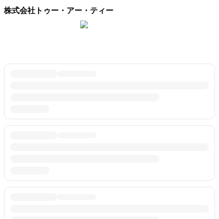
株式会社トゥー・アー・ティー