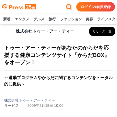
ログイン/会員登録
新着
エンタメ
グルメ
旅行
ファッション・美容
ライフスタ
株式会社トゥー・アー・ティー
リリース一覧
トゥー・アー・ティーがあなたのからだを応
援する健康コンテンツサイト『からだBOX』
をオープン！
～運動プログラムやからだに関するコンテンツをトータル
的に提供～
株式会社トゥー・アー・ティー
サービス
2009年2月18日 10:00