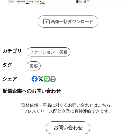
画像一括ダウンロード
カテゴリ
ファッション・美容
タグ
美容
シェア
配信企業へのお問い合わせ
取材依頼・商品に対するお問い合わせはこちら。
プレスリリース配信企業に直接連絡できます。
お問い合わせ