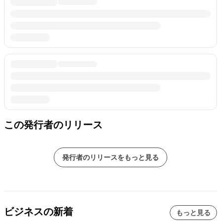
この発行者のリリース
発行者のリリースをもっと見る
ビジネスの新着
もっと見る