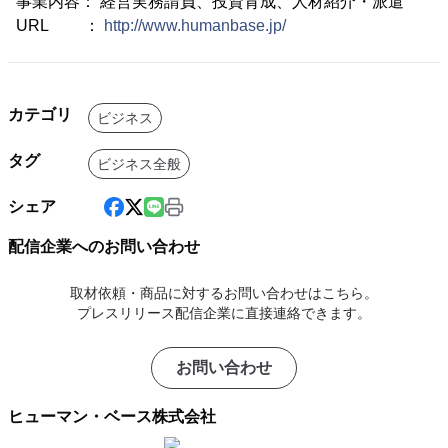
事業内容： 経営実務請負、投資育成、人材紹介・派遣
URL ：
http://www.humanbase.jp/
カテゴリ
ビジネス
タグ
ビジネス全般
シェア
配信企業へのお問い合わせ
取材依頼・商品に対するお問い合わせはこちら。
プレスリリース配信企業に直接連絡できます。
お問い合わせ
ヒューマン・ベース株式会社