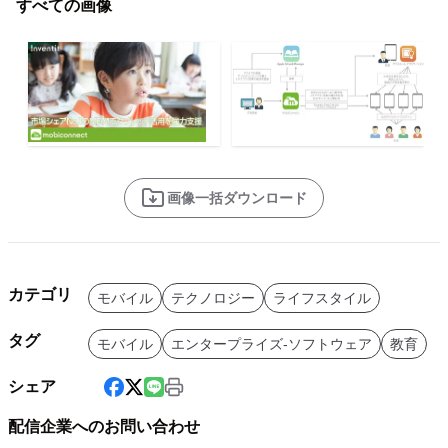
すべての画像
画像一括ダウンロード
カテゴリ
モバイル
テクノロジー
ライフスタイル
タグ
モバイル
エンタープライズ-ソフトウェア
教育
シェア
配信企業へのお問い合わせ