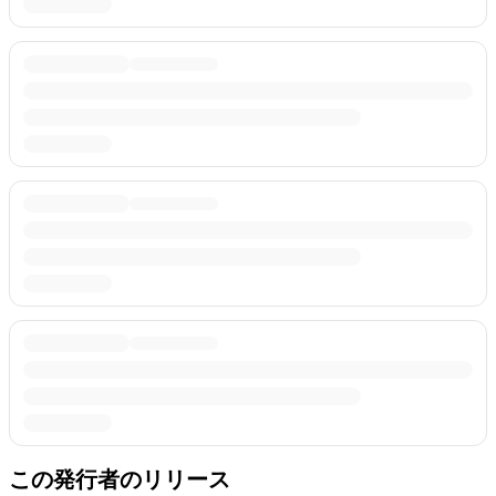
この発行者のリリース