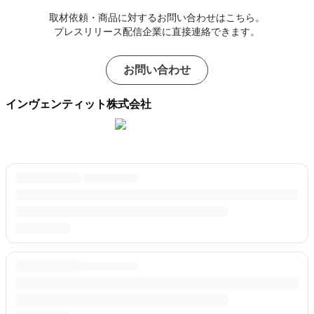
取材依頼・商品に対するお問い合わせはこちら。
プレスリリース配信企業に直接連絡できます。
お問い合わせ
インヴェンティット株式会社