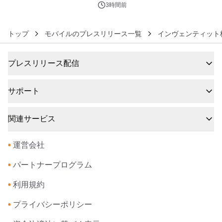
3時間前
トップ
モバイルのプレスリリース一覧
インヴェンティット
プレスリリース配信
サポート
関連サービス
•
運営会社
•
パートナープログラム
•
利用規約
•
プライバシーポリシー