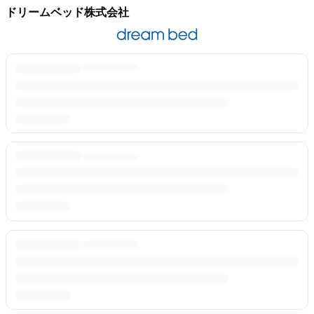
ドリームベッド株式会社