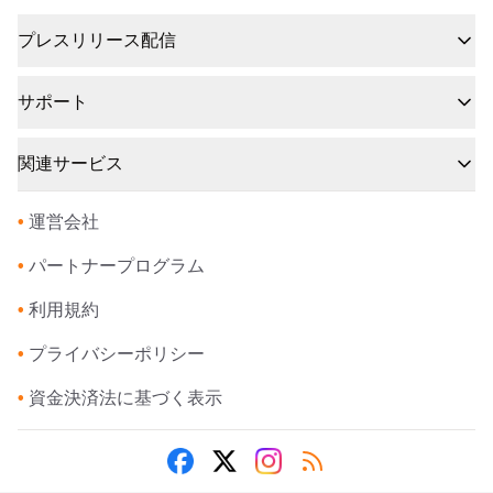
プレスリリース配信
サポート
関連サービス
•
運営会社
•
パートナープログラム
•
利用規約
•
プライバシーポリシー
•
資金決済法に基づく表示