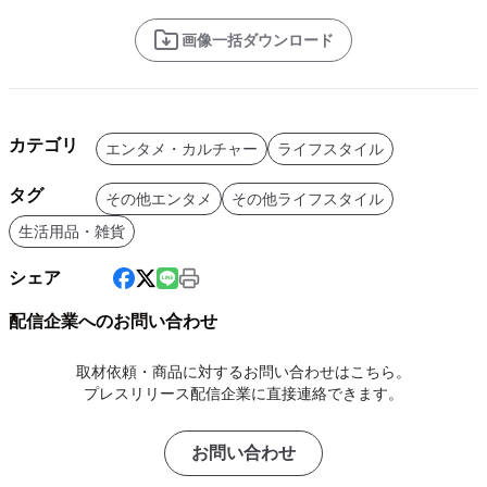
画像一括ダウンロード
カテゴリ
エンタメ・カルチャー
ライフスタイル
タグ
その他エンタメ
その他ライフスタイル
生活用品・雑貨
シェア
配信企業へのお問い合わせ
取材依頼・商品に対するお問い合わせはこちら。
プレスリリース配信企業に直接連絡できます。
お問い合わせ