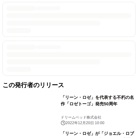
この発行者のリリース
「リーン・ロゼ」を代表する不朽の名
作「ロゼトーゴ」発売50周年
ドリームベッド株式会社
2022年12月20日 10:00
「リーン・ロゼ」が「ジョエル・ロブ