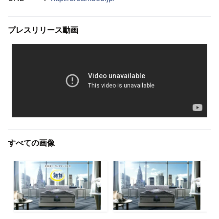
プレスリリース動画
すべての画像